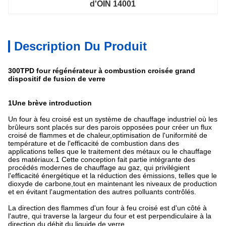
d'OIN 14001
Description Du Produit
300TPD four régénérateur à combustion croisée grand
dispositif de fusion de verre
1Une brève introduction
Un four à feu croisé est un système de chauffage industriel où les
brûleurs sont placés sur des parois opposées pour créer un flux
croisé de flammes et de chaleur,optimisation de l'uniformité de
température et de l'efficacité de combustion dans des
applications telles que le traitement des métaux ou le chauffage
des matériaux.1 Cette conception fait partie intégrante des
procédés modernes de chauffage au gaz, qui privilégient
l'efficacité énergétique et la réduction des émissions, telles que le
dioxyde de carbone,tout en maintenant les niveaux de production
et en évitant l'augmentation des autres polluants contrôlés.
La direction des flammes d'un four à feu croisé est d'un côté à
l'autre, qui traverse la largeur du four et est perpendiculaire à la
direction du débit du liquide de verre.