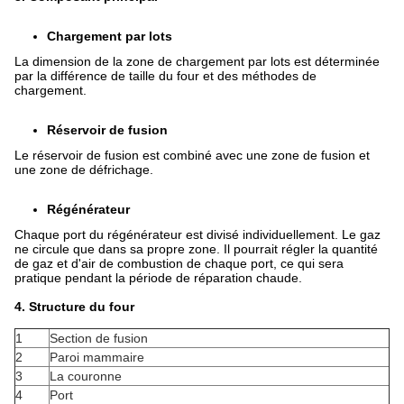
Chargement par lots
La dimension de la zone de chargement par lots est déterminée
par la différence de taille du four et des méthodes de
chargement.
Réservoir de fusion
Le réservoir de fusion est combiné avec une zone de fusion et
une zone de défrichage.
Régénérateur
Chaque port du régénérateur est divisé individuellement. Le gaz
ne circule que dans sa propre zone. Il pourrait régler la quantité
de gaz et d'air de combustion de chaque port, ce qui sera
pratique pendant la période de réparation chaude.
4. Structure du four
1
Section de fusion
2
Paroi mammaire
3
La couronne
4
Port