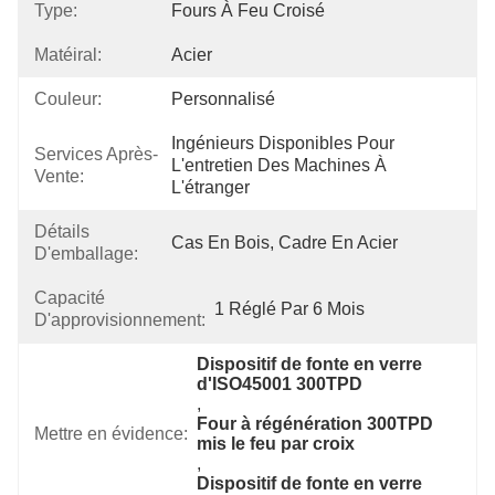
Type:
Fours À Feu Croisé
Matéiral:
Acier
Couleur:
Personnalisé
Ingénieurs Disponibles Pour 
Services Après-
L'entretien Des Machines À 
Vente:
L'étranger
Détails
Cas En Bois, Cadre En Acier
D'emballage:
Capacité
1 Réglé Par 6 Mois
D'approvisionnement:
Dispositif de fonte en verre 
d'ISO45001 300TPD
, 
Four à régénération 300TPD 
Mettre en évidence:
mis le feu par croix
, 
Dispositif de fonte en verre 