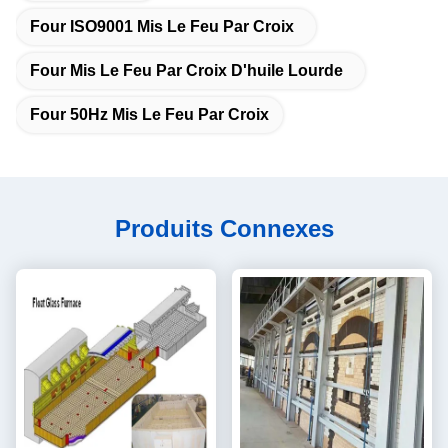
Four ISO9001 Mis Le Feu Par Croix
Four Mis Le Feu Par Croix D'huile Lourde
Four 50Hz Mis Le Feu Par Croix
Produits Connexes