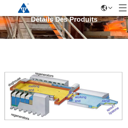
Détails Des Produits