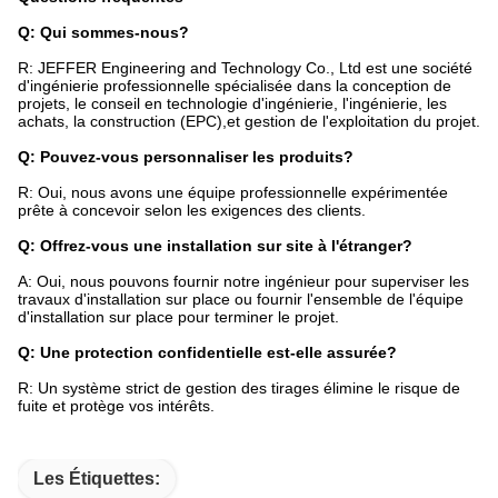
Q: Qui sommes-nous?
R: JEFFER Engineering and Technology Co., Ltd est une société
d'ingénierie professionnelle spécialisée dans la conception de
projets, le conseil en technologie d'ingénierie, l'ingénierie, les
achats, la construction (EPC),et gestion de l'exploitation du projet.
Q: Pouvez-vous personnaliser les produits?
R: Oui, nous avons une équipe professionnelle expérimentée
prête à concevoir selon les exigences des clients.
Q: Offrez-vous une installation sur site à l'étranger?
A: Oui, nous pouvons fournir notre ingénieur pour superviser les
travaux d'installation sur place ou fournir l'ensemble de l'équipe
d'installation sur place pour terminer le projet.
Q: Une protection confidentielle est-elle assurée?
R: Un système strict de gestion des tirages élimine le risque de
fuite et protège vos intérêts.
Les Étiquettes: