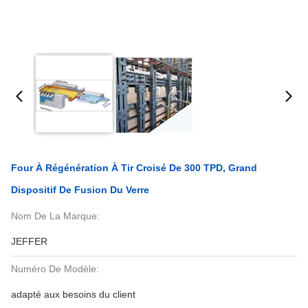
Four À Régénération À Tir Croisé De 300 TPD, Grand
Dispositif De Fusion Du Verre
Nom De La Marque:
JEFFER
Numéro De Modèle:
adapté aux besoins du client