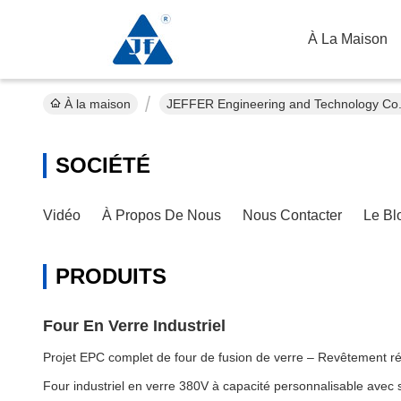
À La Maison
À la maison
JEFFER Engineering and Technology Co.,
SOCIÉTÉ
Vidéo
À Propos De Nous
Nous Contacter
Le Bl
PRODUITS
Four En Verre Industriel
Projet EPC complet de four de fusion de verre – Revêtement ré
Four industriel en verre 380V à capacité personnalisable ave