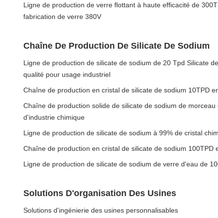
Ligne de production de verre flottant à haute efficacité de 3
fabrication de verre 380V
Chaîne De Production De Silicate De Sodium
Ligne de production de silicate de sodium de 20 Tpd Silicate d
qualité pour usage industriel
Chaîne de production en cristal de silicate de sodium 10TPD 
Chaîne de production solide de silicate de sodium de morceau 
d'industrie chimique
Ligne de production de silicate de sodium à 99% de cristal chi
Chaîne de production en cristal de silicate de sodium 100TPD
Ligne de production de silicate de sodium de verre d'eau de 10
Solutions D'organisation Des Usines
Solutions d'ingénierie des usines personnalisables