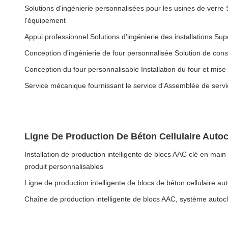
Solutions d'ingénierie personnalisées pour les usines de verre S
l'équipement
Appui professionnel Solutions d'ingénierie des installations Sup
Conception d'ingénierie de four personnalisée Solution de cons
Conception du four personnalisable Installation du four et mis
Service mécanique fournissant le service d'Assemblée de servi
Ligne De Production De Béton Cellulaire Auto
Installation de production intelligente de blocs AAC clé en ma
produit personnalisables
Ligne de production intelligente de blocs de béton cellulaire aut
Chaîne de production intelligente de blocs AAC, système autocl