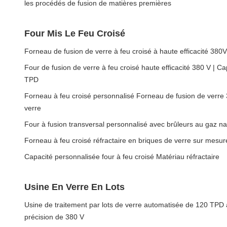
les procédés de fusion de matières premières
Four Mis Le Feu Croisé
Forneau de fusion de verre à feu croisé à haute efficacité 380
Four de fusion de verre à feu croisé haute efficacité 380 V | C
TPD
Forneau à feu croisé personnalisé Forneau de fusion de verre 
verre
Four à fusion transversal personnalisé avec brûleurs au gaz nat
Forneau à feu croisé réfractaire en briques de verre sur mesure
Capacité personnalisée four à feu croisé Matériau réfractaire
Usine En Verre En Lots
Usine de traitement par lots de verre automatisée de 120 TPD
précision de 380 V