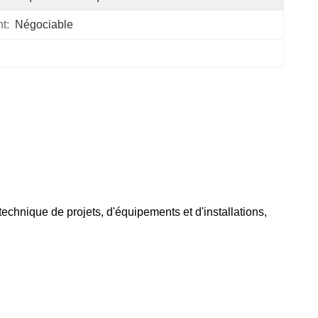
t:
Négociable
echnique de projets, d'équipements et d'installations,