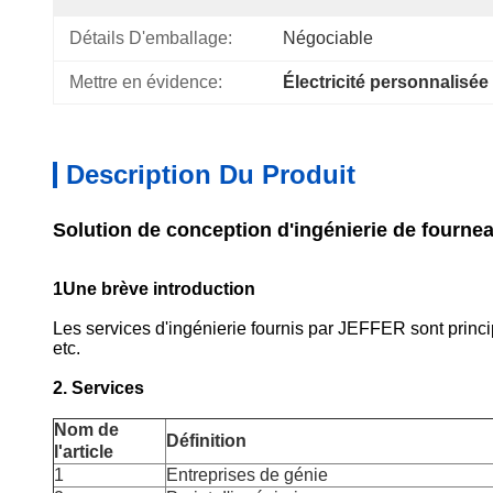
Détails D'emballage:
Négociable
Mettre en évidence:
Électricité personnalisée
Description Du Produit
Solution de conception d'ingénierie de fourne
1Une brève introduction
Les services d'ingénierie fournis par JEFFER sont princi
etc.
2. Services
Nom de
Définition
l'article
1
Entreprises de génie