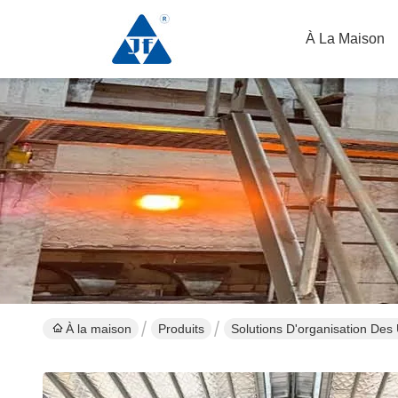
À La Maison
À la maison
Produits
Solutions D'organisation Des