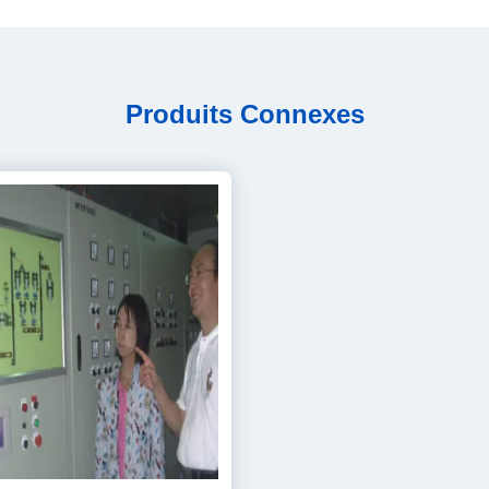
Produits Connexes