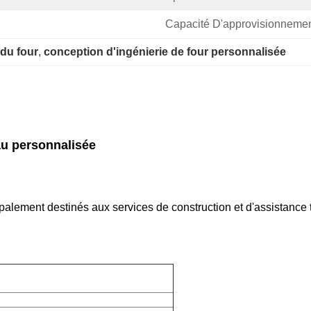
Capacité D'approvisionnemen
 du four
, 
conception d'ingénierie de four personnalisée
au personnalisée
palement destinés aux services de construction et d'assistance t