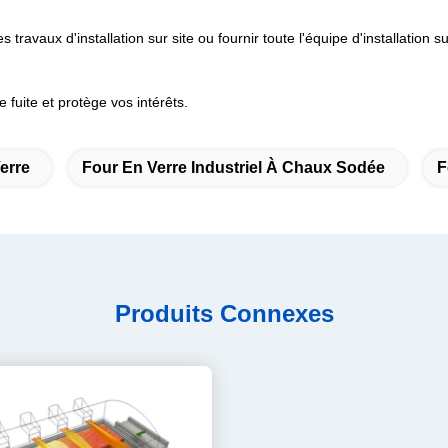
travaux d'installation sur site ou fournir toute l'équipe d'installation su
 fuite et protège vos intérêts.
erre
Four En Verre Industriel À Chaux Sodée
F
Produits Connexes