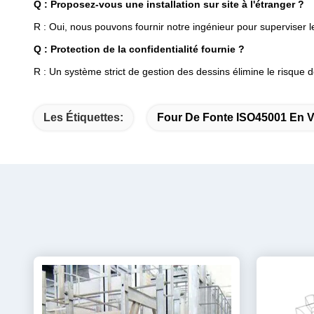
Q : Proposez-vous une installation sur site à l'étranger ?
R : Oui, nous pouvons fournir notre ingénieur pour superviser les 
Q : Protection de la confidentialité fournie ?
R : Un système strict de gestion des dessins élimine le risque de
Les Étiquettes:
Four De Fonte ISO45001 En V