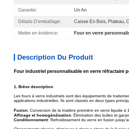
Garantie:
Un An
Détails D'emballage:
Caisse En Bois, Plateau, C
Mettre en évidence:
Four en verre personnali
Description Du Produit
Four industriel personnalisable en verre réfractaire p
1. Brève description
Les fours à verre industriels sont des équipements de traitement
applications industrielles. Ils sont classés en deux types princip
Fusion
: Conversion de la matière première en verre liquide à
Affinage et homogénéisation
: Élimination des bulles et garan
Conditionnement
: Refroidissement du verre en fusion jusqu'