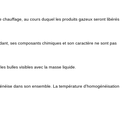
 chauffage, au cours duquel les produits gazeux seront libérés
Cependant, ses composants chimiques et son caractère ne sont pas
les bulles visibles avec la masse liquide.
omogénéise dans son ensemble. La température d'homogénéisation