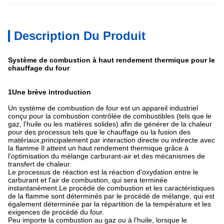
Description Du Produit
Système de combustion à haut rendement thermique pour le
chauffage du four
1Une brève introduction
Un système de combustion de four est un appareil industriel
conçu pour la combustion contrôlée de combustibles (tels que le
gaz, l'huile ou les matières solides) afin de générer de la chaleur
pour des processus tels que le chauffage ou la fusion des
matériaux,principalement par interaction directe ou indirecte avec
la flamme Il atteint un haut rendement thermique grâce à
l'optimisation du mélange carburant-air et des mécanismes de
transfert de chaleur.
Le processus de réaction est la réaction d'oxydation entre le
carburant et l'air de combustion, qui sera terminée
instantanément.Le procédé de combustion et les caractéristiques
de la flamme sont déterminés par le procédé de mélange, qui est
également déterminée par la répartition de la température et les
exigences de procédé du four.
Peu importe la combustion au gaz ou à l'huile, lorsque le