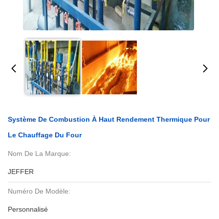
Système De Combustion À Haut Rendement Thermique Pour
Le Chauffage Du Four
Nom De La Marque:
JEFFER
Numéro De Modèle:
Personnalisé