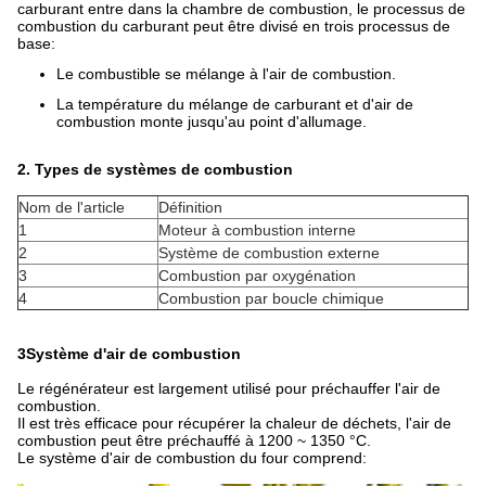
carburant entre dans la chambre de combustion, le processus de
combustion du carburant peut être divisé en trois processus de
base:
Le combustible se mélange à l'air de combustion.
La température du mélange de carburant et d'air de
combustion monte jusqu'au point d'allumage.
2. Types de systèmes de combustion
Nom de l'article
Définition
1
Moteur à combustion interne
2
Système de combustion externe
3
Combustion par oxygénation
4
Combustion par boucle chimique
3Système d'air de combustion
Le régénérateur est largement utilisé pour préchauffer l'air de
combustion.
Il est très efficace pour récupérer la chaleur de déchets, l'air de
combustion peut être préchauffé à 1200 ~ 1350 °C.
Le système d'air de combustion du four comprend: