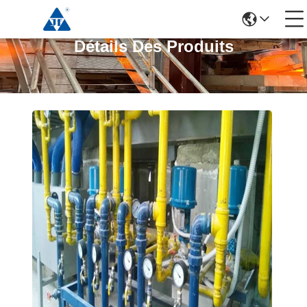
Détails Des Produits