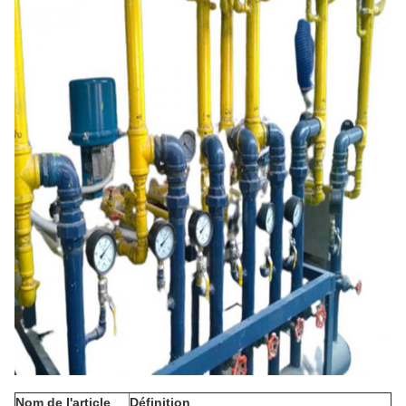
Nom de l'article
Définition