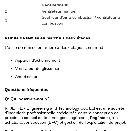
1
Régénérateur
2
Ventilateur manuel
Souffleur d'air à combustion / ventilateur à
3
combustion
4.Unité de remise en marche à deux étages
L'unité de remise en arrière à deux étages comprend:
Appareil d'actionnement
Ventilateur de glissement
Amortisseur
Questions fréquentes
Q: Qui sommes-nous?
R: JEFFER Engineering and Technology Co., Ltd est une société
d'ingénierie professionnelle spécialisée dans la conception de
projets, le conseil en technologie d'ingénierie, l'ingénierie, les
achats, la construction (EPC),et gestion de l'exploitation du projet.