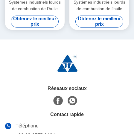
Systèmes industriels lourds
Systèmes industriels lourds
de combustion de l'huile
de combustion de l'huile
ISO9001 50Hz
ISO14001 50Hz
Obtenez le meilleur
Obtenez le meilleur
prix
prix
Réseaux sociaux
Contact rapide
Téléphone