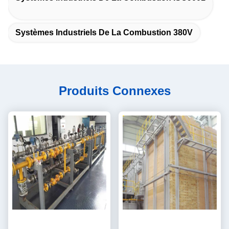
Systèmes Industriels De La Combustion 380V
Produits Connexes