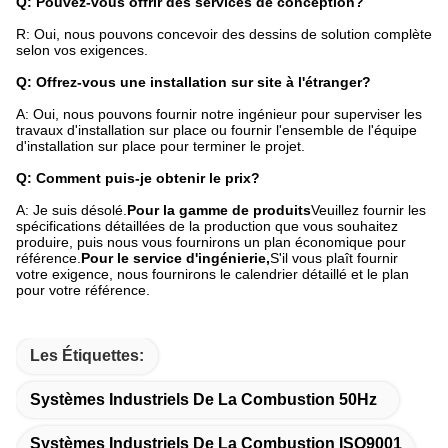
Q: Pouvez-vous offrir des services de conception?
R: Oui, nous pouvons concevoir des dessins de solution complète
selon vos exigences.
Q: Offrez-vous une installation sur site à l'étranger?
A: Oui, nous pouvons fournir notre ingénieur pour superviser les
travaux d'installation sur place ou fournir l'ensemble de l'équipe
d'installation sur place pour terminer le projet.
Q: Comment puis-je obtenir le prix?
A: Je suis désolé.
Pour la gamme de produits
Veuillez fournir les
spécifications détaillées de la production que vous souhaitez
produire, puis nous vous fournirons un plan économique pour
référence.
Pour le service d'ingénierie,
S'il vous plaît fournir
votre exigence, nous fournirons le calendrier détaillé et le plan
pour votre référence.
Les Étiquettes:
Systèmes Industriels De La Combustion 50Hz
Systèmes Industriels De La Combustion ISO9001