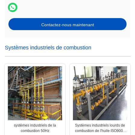
Contactez-nous maintenant
Systèmes industriels de combustion
systèmes industriels de la
Systèmes industriels lourds de
combustion 50Hz
combustion de l'huile ISO9001