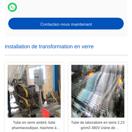
Contactez-nous maintenant
Installation de transformation en verre
Tube en verre ambré, tube
Tube de laboratoire en verre 2,23
pharmaceutique, machine à
g/cm3 380V Usine de