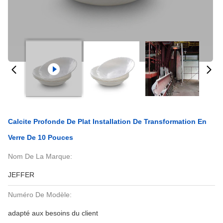
Calcite Profonde De Plat Installation De Transformation En
Verre De 10 Pouces
Nom De La Marque:
JEFFER
Numéro De Modèle:
adapté aux besoins du client