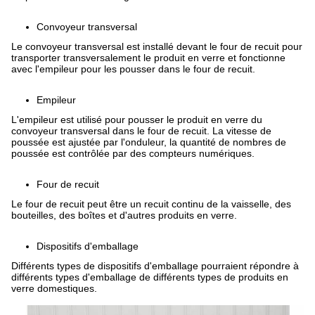
Convoyeur transversal
Le convoyeur transversal est installé devant le four de recuit pour
transporter transversalement le produit en verre et fonctionne
avec l'empileur pour les pousser dans le four de recuit.
Empileur
L'empileur est utilisé pour pousser le produit en verre du
convoyeur transversal dans le four de recuit. La vitesse de
poussée est ajustée par l'onduleur, la quantité de nombres de
poussée est contrôlée par des compteurs numériques.
Four de recuit
Le four de recuit peut être un recuit continu de la vaisselle, des
bouteilles, des boîtes et d'autres produits en verre.
Dispositifs d'emballage
Différents types de dispositifs d'emballage pourraient répondre à
différents types d'emballage de différents types de produits en
verre domestiques.