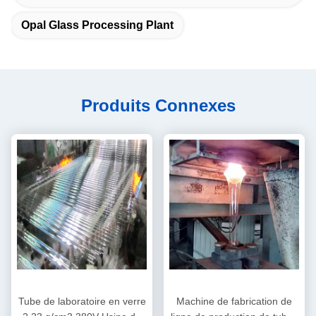
Opal Glass Processing Plant
Produits Connexes
Tube de laboratoire en verre
Machine de fabrication de