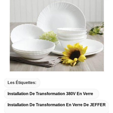
Les Étiquettes:
Installation De Transformation 380V En Verre
Installation De Transformation En Verre De JEFFER