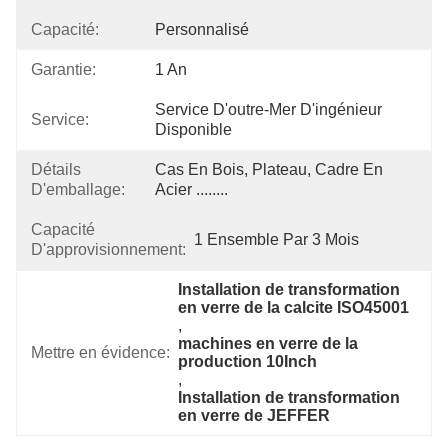
Capacité:
Personnalisé
Garantie:
1 An
Service D'outre-Mer D'ingénieur 
Service:
Disponible
Détails
Cas En Bois, Plateau, Cadre En 
D'emballage:
Acier ........
Capacité
1 Ensemble Par 3 Mois
D'approvisionnement:
Installation de transformation 
en verre de la calcite ISO45001
, 
machines en verre de la 
Mettre en évidence:
production 10Inch
, 
Installation de transformation 
en verre de JEFFER