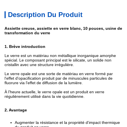
Description Du Produit
Assiette creuse, assiette en verre blanc, 10 pouces, usine de
transformation du verre
1. Brève introduction
Le verre est un matériau non métallique inorganique amorphe
spécial. Le composant principal est le silicate, un solide non
cristallin avec une structure irrégulière.
Le verre opale est une sorte de matériau en verre formé par
l'effet d'opacification produit par de minuscules particules de
fluorure via l'effet de diffusion de la lumière.
À l'heure actuelle, le verre opale est un produit en verre
régulièrement utilisé dans la vie quotidienne.
2. Avantage
Augmenter la résistance et la propriété d'impact thermique