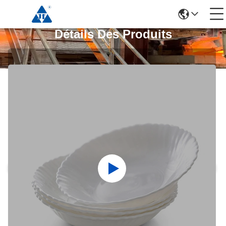
Détails Des Produits