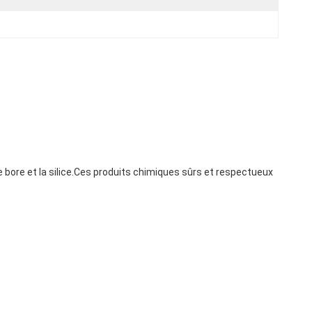
e bore et la silice.Ces produits chimiques sûrs et respectueux 