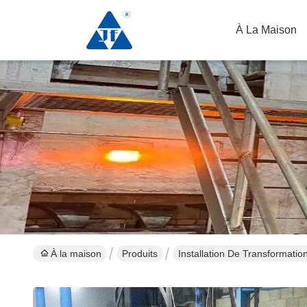
À La Maison
À la maison
Produits
Installation De Transformatio