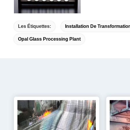
Les Étiquettes:
Installation De Transformatio
Opal Glass Processing Plant