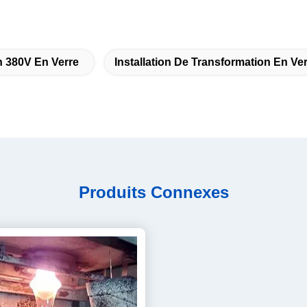
n 380V En Verre
Installation De Transformation En V
Produits Connexes