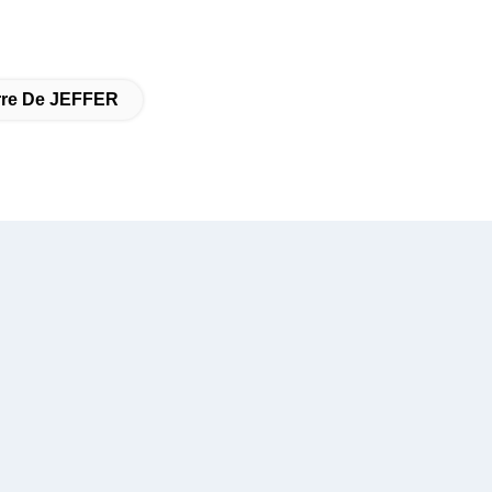
erre De JEFFER