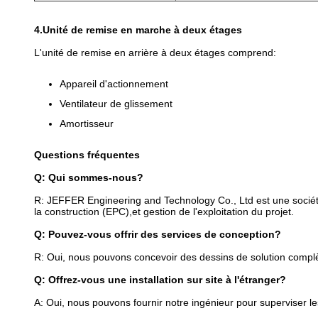
4.Unité de remise en marche à deux étages
L'unité de remise en arrière à deux étages comprend:
Appareil d'actionnement
Ventilateur de glissement
Amortisseur
Questions fréquentes
Q: Qui sommes-nous?
R: JEFFER Engineering and Technology Co., Ltd est une société d'
la construction (EPC),et gestion de l'exploitation du projet.
Q: Pouvez-vous offrir des services de conception?
R: Oui, nous pouvons concevoir des dessins de solution compl
Q: Offrez-vous une installation sur site à l'étranger?
A: Oui, nous pouvons fournir notre ingénieur pour superviser les 