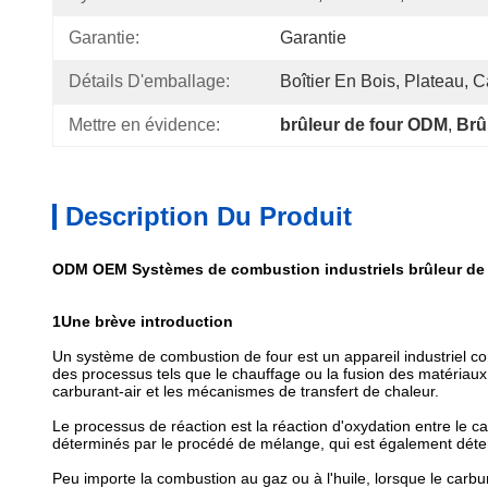
Garantie:
Garantie
Détails D'emballage:
Boîtier En Bois, Plateau, C
Mettre en évidence:
brûleur de four ODM
, 
Brû
Description Du Produit
ODM OEM Systèmes de combustion industriels brûleur de 
1Une brève introduction
Un système de combustion de four est un appareil industriel con
des processus tels que le chauffage ou la fusion des matériaux
carburant-air et les mécanismes de transfert de chaleur.
Le processus de réaction est la réaction d'oxydation entre le c
déterminés par le procédé de mélange, qui est également déterm
Peu importe la combustion au gaz ou à l'huile, lorsque le carb