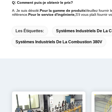
Q: Comment puis-je obtenir le prix?
A: Je suis désolé.
Pour la gamme de produits
Veuillez fournir
référence.
Pour le service d'ingénierie,
S'il vous plaît fournir 
Les Étiquettes:
Systèmes Industriels De La 
Systèmes Industriels De La Combustion 380V