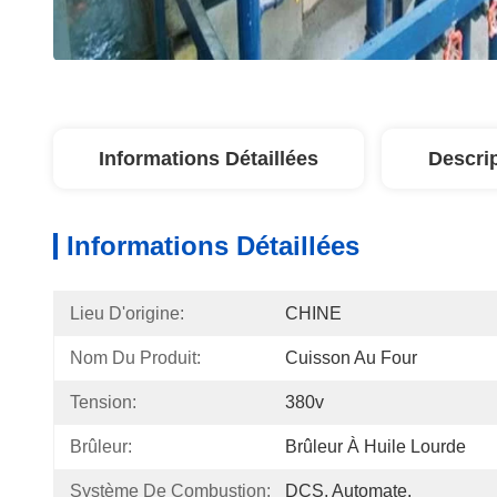
Informations Détaillées
Descri
Informations Détaillées
Lieu D'origine:
CHINE
Nom Du Produit:
Cuisson Au Four
Tension:
380v
Brûleur:
Brûleur À Huile Lourde
Système De Combustion:
DCS, Automate,