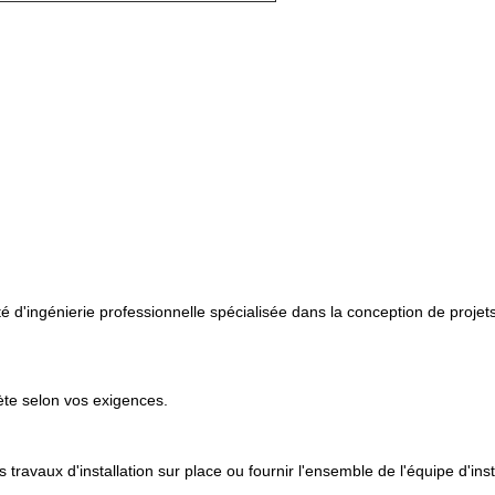
ingénierie professionnelle spécialisée dans la conception de projets, l
ète selon vos exigences.
travaux d'installation sur place ou fournir l'ensemble de l'équipe d'insta