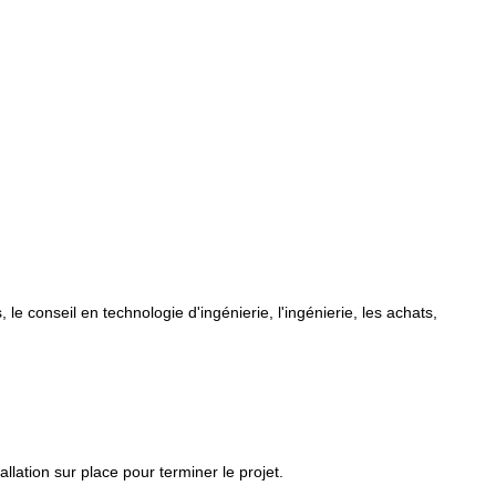
e conseil en technologie d'ingénierie, l'ingénierie, les achats,
llation sur place pour terminer le projet.