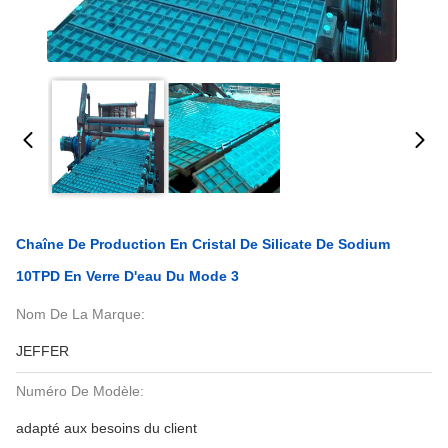
Chaîne De Production En Cristal De Silicate De Sodium
10TPD En Verre D'eau Du Mode 3
Nom De La Marque:
JEFFER
Numéro De Modèle:
adapté aux besoins du client