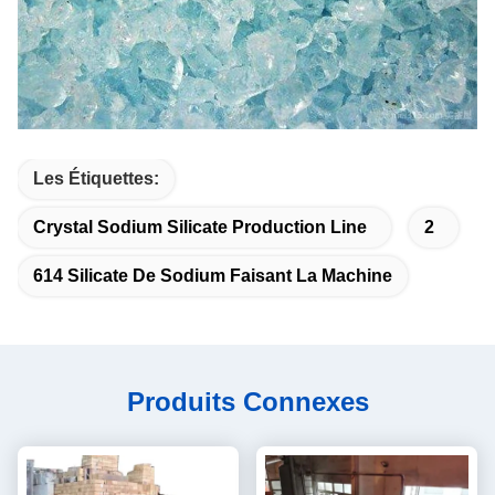
Les Étiquettes:
Crystal Sodium Silicate Production Line
2
614 Silicate De Sodium Faisant La Machine
Produits Connexes