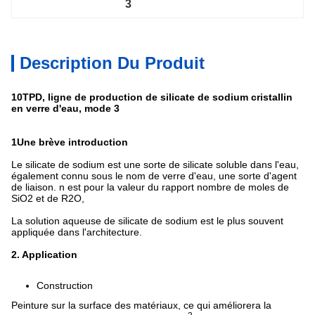
3
Description Du Produit
10TPD, ligne de production de silicate de sodium cristallin
en verre d'eau, mode 3
1Une brève introduction
Le silicate de sodium est une sorte de silicate soluble dans l'eau,
également connu sous le nom de verre d'eau, une sorte d'agent
de liaison. n est pour la valeur du rapport nombre de moles de
SiO2 et de R2O,
La solution aqueuse de silicate de sodium est le plus souvent
appliquée dans l'architecture.
2. Application
Construction
Peinture sur la surface des matériaux, ce qui améliorera la