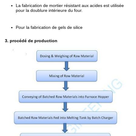
La fabrication de mortier résistant aux acides est utilisée
pour la doublure intérieure du four.
Pour la fabrication de gels de silice
3. procédé de production