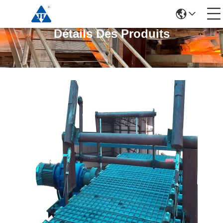
Détails Des Produits