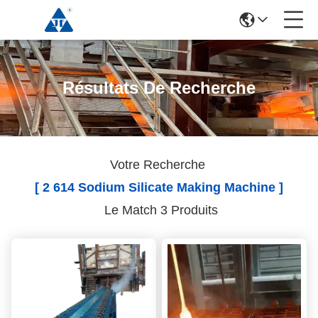
Résultats De Recherche
Votre Recherche
[ 2 614 Sodium Silicate Making Machine ]
Le Match 3 Produits