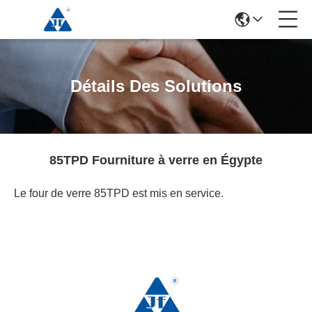
Détails Des Solutions
85TPD Fourniture à verre en Égypte
Le four de verre 85TPD est mis en service.