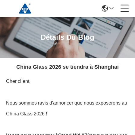
Détails Du Blog
China Glass 2026 se tiendra à Shanghai
Cher client,
Nous sommes ravis d'annoncer que nous exposerons au
China Glass 2026 !