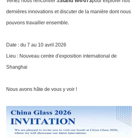
Venez nous rencontrer à
Stand W4-073
pour explorer nos
dernières innovations et discuter de la manière dont nous
pouvons travailler ensemble.
Date : du 7 au 10 avril 2026
Lieu : Nouveau centre d'exposition international de
Shanghai
Nous avons hâte de vous y voir !