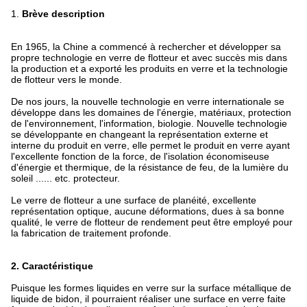
1.
Brève description
En 1965, la Chine a commencé à rechercher et développer sa
propre technologie en verre de flotteur et avec succès mis dans
la production et a exporté les produits en verre et la technologie
de flotteur vers le monde.
De nos jours, la nouvelle technologie en verre internationale se
développe dans les domaines de l'énergie, matériaux, protection
de l'environnement, l'information, biologie. Nouvelle technologie
se développante en changeant la représentation externe et
interne du produit en verre, elle permet le produit en verre ayant
l'excellente fonction de la force, de l'isolation économiseuse
d'énergie et thermique, de la résistance de feu, de la lumière du
soleil ...... etc. protecteur.
Le verre de flotteur a une surface de planéité, excellente
représentation optique, aucune déformations, dues à sa bonne
qualité, le verre de flotteur de rendement peut être employé pour
la fabrication de traitement profonde.
2.
Caractéristique
Puisque les formes liquides en verre sur la surface métallique de
liquide de bidon, il pourraient réaliser une surface en verre faite