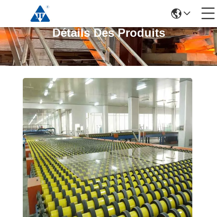
Détails Des Produits