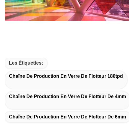
Les Étiquettes:
Chaîne De Production En Verre De Flotteur 180tpd
Chaîne De Production En Verre De Flotteur De 4mm
Chaîne De Production En Verre De Flotteur De 6mm