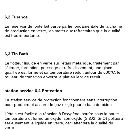
6,2 Furance
Le réservoir de fonte fait partie partie fondamentale de la chaîne
de production en verre, les matériaux réfractaires que la qualité
est très importante.
6,3 Tin Bath
Le flotteur liquide en verre sur l'étain métallique, traitement par
l'étirage, formation, polissage et refroidissement, une glace
qualifiée est formé et sa température réduit autour de 600°C, le
rouleau de transition enverra le plat au lehr de recuit.
station service 6.4.Protection
La station service de protection fonctionnera sans interruption
pour produire et assurer le gaz exigé pour le bain de bidon.
L'étain est facile à la réaction à l'oxygène, soufre sous la haute
température et forme un oxyde, son oxyde (SnO2, SnO) polluera
sérieusement le liquide en verre, ceci affectera la qualité du
verre.