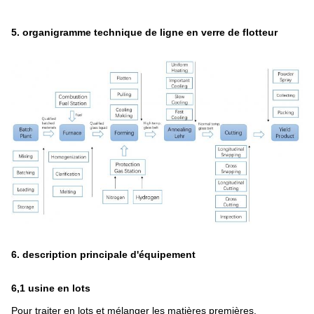
5. organigramme technique de ligne en verre de flotteur
6. description principale d'équipement
6,1 usine en lots
Pour traiter en lots et mélanger les matières premières.