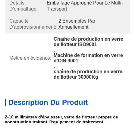
Détails
Emballage Approprié Pour Le Multi-
D'emballage:
Transport
Capacité
2 Ensembles Par 
D'approvisionnement:
Annuellement
Chaîne de production en verre 
de flotteur ISO9001
, 
Machine de formation en verre 
Mettre en évidence:
d'OIN 9001
, 
chaîne de production en verre 
de flotteur 30000Kg
Description Du Produit
2-10 millimètres d'épaisseur, verre de flotteur propre de
construction traitant l'équipement de traitement