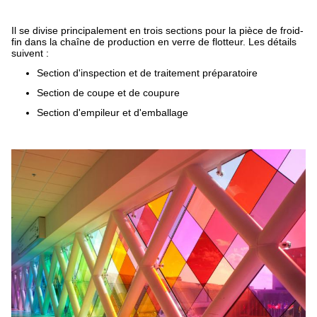
Il se divise principalement en trois sections pour la pièce de froid-
fin dans la chaîne de production en verre de flotteur. Les détails
suivent :
Section d'inspection et de traitement préparatoire
Section de coupe et de coupure
Section d'empileur et d'emballage