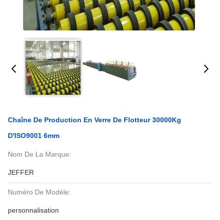
Chaîne De Production En Verre De Flotteur 30000Kg
D'ISO9001 6mm
Nom De La Marque:
JEFFER
Numéro De Modèle:
personnalisation