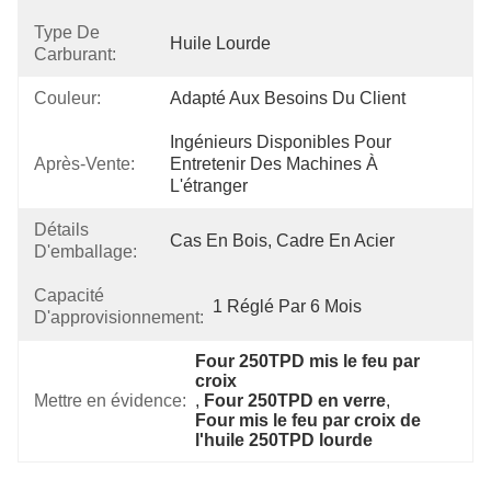
Type De
Huile Lourde
Carburant:
Couleur:
Adapté Aux Besoins Du Client
Ingénieurs Disponibles Pour 
Après-Vente:
Entretenir Des Machines À 
L'étranger
Détails
Cas En Bois, Cadre En Acier
D'emballage:
Capacité
1 Réglé Par 6 Mois
D'approvisionnement:
Four 250TPD mis le feu par 
croix
Mettre en évidence:
, 
Four 250TPD en verre
, 
Four mis le feu par croix de 
l'huile 250TPD lourde