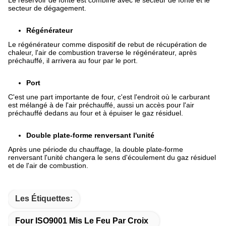
secteur de dégagement.
Régénérateur
Le régénérateur comme dispositif de rebut de récupération de
chaleur, l'air de combustion traverse le régénérateur, après
préchauffé, il arrivera au four par le port.
Port
C'est une part importante de four, c'est l'endroit où le carburant
est mélangé à de l'air préchauffé, aussi un accès pour l'air
préchauffé dedans au four et à épuiser le gaz résiduel.
Double plate-forme renversant l'unité
Après une période du chauffage, la double plate-forme
renversant l'unité changera le sens d'écoulement du gaz résiduel
et de l'air de combustion.
Les Étiquettes:
Four ISO9001 Mis Le Feu Par Croix