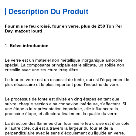
Description Du Produit
Four mis le feu croisé, four en verre, plus de 250 Ton Per
Day, mazout lourd
1.
Brève introduction
Le verre est un matériel non métallique inorganique amorphe
spécial. La composante principale est le silicate, un solide non
cristallin avec une structure irrégulière.
Le four en verre est un dispositif de fonte, qui est l'équipement le
plus nécessaire et le plus important pour l'industrie du verre.
Le processus de fonte est divisé en cinq étapes en tant que
suivre, chaque section a sa connexion intérieure, s'affectant. Si
une étape a la représentation imparfaite, elle influencera la
prochaine étape, et affectera finalement la qualité du verre.
La direction des flammes d'un four mis le feu croisé est d'un côté
à l'autre côté, qui est à travers la largeur du four et de la
perpendiculaire avec le sens d'écoulement du liquide en verre.