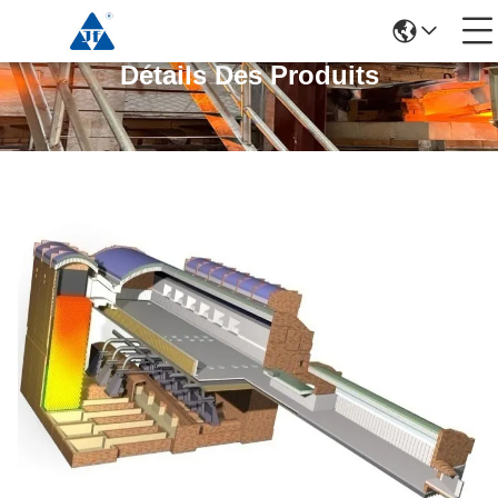
Détails Des Produits