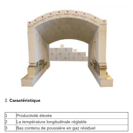
2.
Caractéristique
1
Productivité élevée
2
La température longitudinale réglable
3
Bas contenu de poussière en gaz résiduel