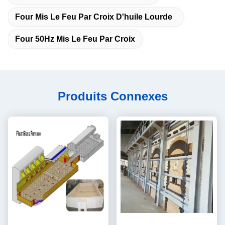
Four Mis Le Feu Par Croix D'huile Lourde
Four 50Hz Mis Le Feu Par Croix
Produits Connexes