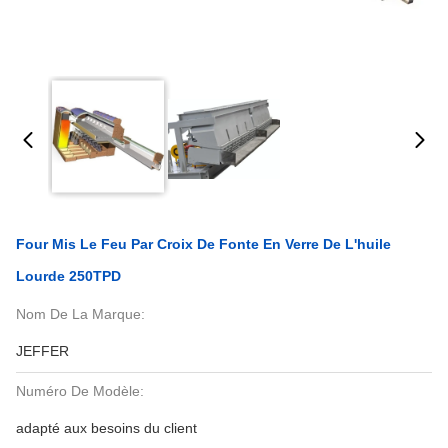
Four Mis Le Feu Par Croix De Fonte En Verre De L'huile
Lourde 250TPD
Nom De La Marque:
JEFFER
Numéro De Modèle:
adapté aux besoins du client