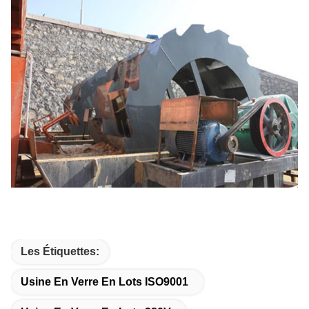
Les Étiquettes:
Usine En Verre En Lots ISO9001