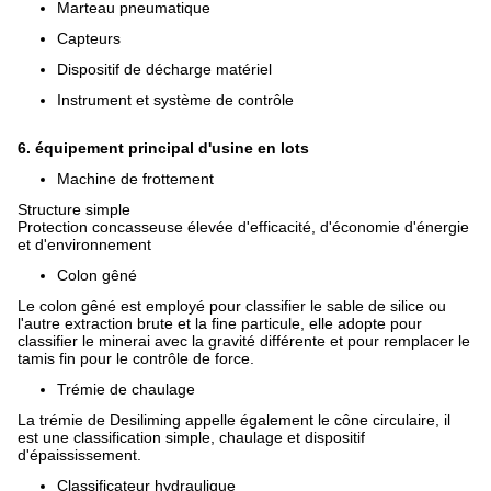
Marteau pneumatique
Capteurs
Dispositif de décharge matériel
Instrument et système de contrôle
6. équipement principal d'usine en lots
Machine de frottement
Structure simple
Protection concasseuse élevée d'efficacité, d'économie d'énergie
et d'environnement
Colon gêné
Le colon gêné est employé pour classifier le sable de silice ou
l'autre extraction brute et la fine particule, elle adopte pour
classifier le minerai avec la gravité différente et pour remplacer le
tamis fin pour le contrôle de force.
Trémie de chaulage
La trémie de Desiliming appelle également le cône circulaire, il
est une classification simple, chaulage et dispositif
d'épaississement.
Classificateur hydraulique