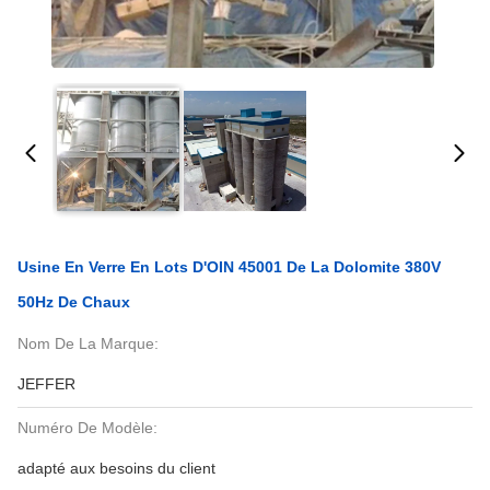
Usine En Verre En Lots D'OIN 45001 De La Dolomite 380V
50Hz De Chaux
Nom De La Marque:
JEFFER
Numéro De Modèle:
adapté aux besoins du client