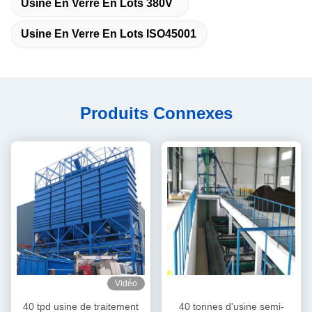
Usine En Verre En Lots 380V
Usine En Verre En Lots ISO45001
Produits Connexes
Vidéo
40 tpd usine de traitement
40 tonnes d'usine semi-