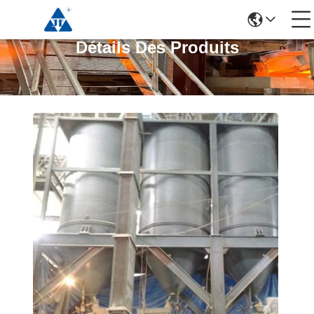
Détails Des Produits