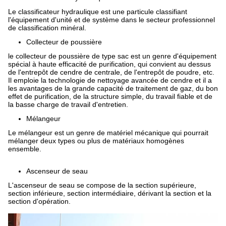
Le classificateur hydraulique est une particule classifiant
l'équipement d'unité et de système dans le secteur professionnel
de classification minéral.
Collecteur de poussière
le collecteur de poussière de type sac est un genre d'équipement
spécial à haute efficacité de purification, qui convient au dessus
de l'entrepôt de cendre de centrale, de l'entrepôt de poudre, etc.
Il emploie la technologie de nettoyage avancée de cendre et il a
les avantages de la grande capacité de traitement de gaz, du bon
effet de purification, de la structure simple, du travail fiable et de
la basse charge de travail d'entretien.
Mélangeur
Le mélangeur est un genre de matériel mécanique qui pourrait
mélanger deux types ou plus de matériaux homogènes
ensemble.
Ascenseur de seau
L'ascenseur de seau se compose de la section supérieure,
section inférieure, section intermédiaire, dérivant la section et la
section d'opération.