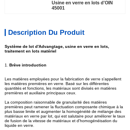
Usine en verre en lots d'OIN 
45001
Description Du Produit
Système de lot d'Advangtage, usine en verre en lots,
traitement en lots matériel
1.
Brève introduction
Les matières employées pour la fabrication de verre s'appellent
les matières premières en verre. Basé sur les différentes
quantités et fonctions, les matériaux sont divisés en matières
premières et auxiliaire principaux ceux.
La composition raisonnable de granularité des matières
premières peut ramener la fluctuation composante chimique à la
plus basse limite et augmenter la homogénéité de mélange des
matériaux en verre par lot, qui est salutaire pour améliorer le taux
de fusion de la vitesse de matériaux et d'homogénéisation du
liquide en verre.