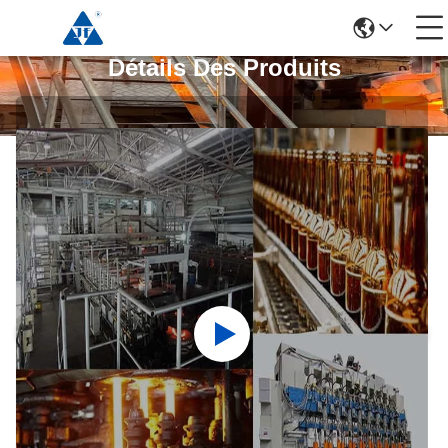
Détails Des Produits