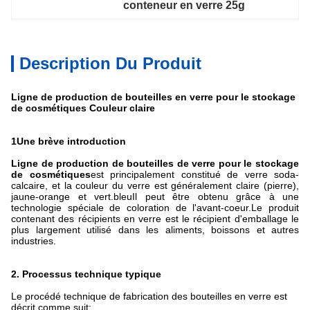
conteneur en verre 25g
Description Du Produit
Ligne de production de bouteilles en verre pour le stockage
de cosmétiques Couleur claire
1Une brève introduction
Ligne de production de bouteilles de verre pour le stockage
de cosmétiques
est principalement constitué de verre soda-
calcaire, et la couleur du verre est généralement claire (pierre),
jaune-orange et vert.bleuIl peut être obtenu grâce à une
technologie spéciale de coloration de l'avant-coeur.Le produit
contenant des récipients en verre est le récipient d'emballage le
plus largement utilisé dans les aliments, boissons et autres
industries.
2. Processus technique typique
Le procédé technique de fabrication des bouteilles en verre est
décrit comme suit: