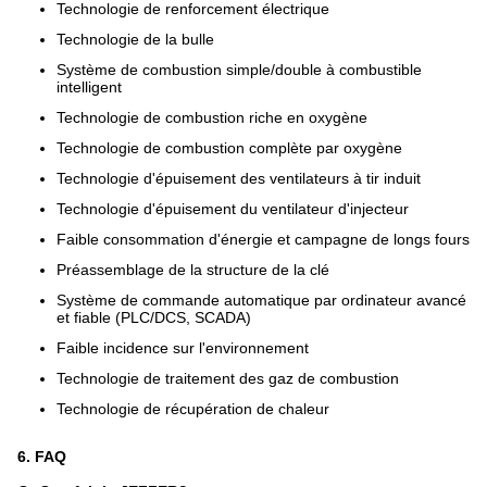
Technologie de renforcement électrique
Technologie de la bulle
Système de combustion simple/double à combustible
intelligent
Technologie de combustion riche en oxygène
Technologie de combustion complète par oxygène
Technologie d'épuisement des ventilateurs à tir induit
Technologie d'épuisement du ventilateur d'injecteur
Faible consommation d'énergie et campagne de longs fours
Préassemblage de la structure de la clé
Système de commande automatique par ordinateur avancé
et fiable (PLC/DCS, SCADA)
Faible incidence sur l'environnement
Technologie de traitement des gaz de combustion
Technologie de récupération de chaleur
6. FAQ