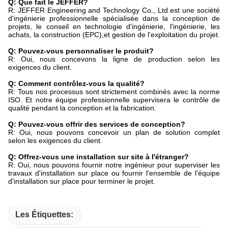
Q: Que fait le JEFFER?
R: JEFFER Engineering and Technology Co., Ltd est une société
d'ingénierie professionnelle spécialisée dans la conception de
projets, le conseil en technologie d'ingénierie, l'ingénierie, les
achats, la construction (EPC),et gestion de l'exploitation du projet.
Q: Pouvez-vous personnaliser le produit?
R: Oui, nous concevons la ligne de production selon les
exigences du client.
Q: Comment contrôlez-vous la qualité?
R: Tous nos processus sont strictement combinés avec la norme
ISO. Et notre équipe professionnelle supervisera le contrôle de
qualité pendant la conception et la fabrication.
Q: Pouvez-vous offrir des services de conception?
R: Oui, nous pouvons concevoir un plan de solution complet
selon les exigences du client.
Q: Offrez-vous une installation sur site à l'étranger?
R: Oui, nous pouvons fournir notre ingénieur pour superviser les
travaux d'installation sur place ou fournir l'ensemble de l'équipe
d'installation sur place pour terminer le projet.
Les Étiquettes: