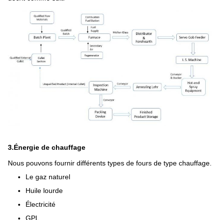
3.
Énergie de chauffage
Nous pouvons fournir différents types de fours de type chauffage.
Le gaz naturel
Huile lourde
Électricité
GPL