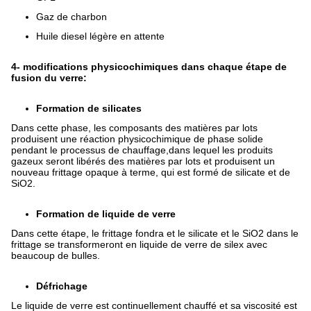
Gaz de charbon
Huile diesel légère en attente
4- modifications physicochimiques dans chaque étape de
fusion du verre:
Formation de silicates
Dans cette phase, les composants des matières par lots
produisent une réaction physicochimique de phase solide
pendant le processus de chauffage,dans lequel les produits
gazeux seront libérés des matières par lots et produisent un
nouveau frittage opaque à terme, qui est formé de silicate et de
SiO2.
Formation de liquide de verre
Dans cette étape, le frittage fondra et le silicate et le SiO2 dans le
frittage se transformeront en liquide de verre de silex avec
beaucoup de bulles.
Défrichage
Le liquide de verre est continuellement chauffé et sa viscosité est