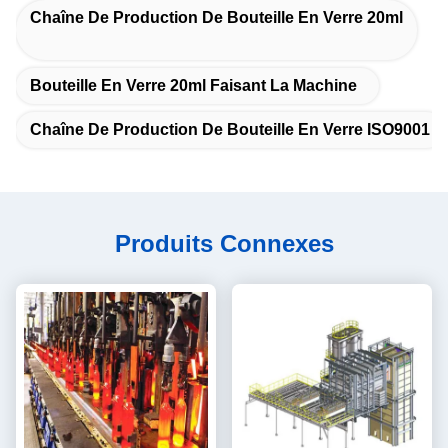
Chaîne De Production De Bouteille En Verre 20ml
Bouteille En Verre 20ml Faisant La Machine
Chaîne De Production De Bouteille En Verre ISO9001
Produits Connexes