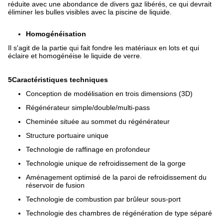
réduite avec une abondance de divers gaz libérés, ce qui devrait
éliminer les bulles visibles avec la piscine de liquide.
Homogénéisation
Il s'agit de la partie qui fait fondre les matériaux en lots et qui
éclaire et homogénéise le liquide de verre.
5Caractéristiques techniques
Conception de modélisation en trois dimensions (3D)
Régénérateur simple/double/multi-pass
Cheminée située au sommet du régénérateur
Structure portuaire unique
Technologie de raffinage en profondeur
Technologie unique de refroidissement de la gorge
Aménagement optimisé de la paroi de refroidissement du
réservoir de fusion
Technologie de combustion par brûleur sous-port
Technologie des chambres de régénération de type séparé