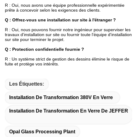
R : Oui, nous avons une équipe professionnelle expérimentée
prête à concevoir selon les exigences des clients.
Q : Offrez-vous une installation sur site à l'étranger ?
R : Oui, nous pouvons fournir notre ingénieur pour superviser les
travaux d'installation sur site ou fournir toute l'équipe d'installation
sur site pour terminer le projet.
Q : Protection confidentielle fournie ?
R : Un système strict de gestion des dessins élimine le risque de
fuite et protège vos intérêts.
Les Étiquettes:
Installation De Transformation 380V En Verre
Installation De Transformation En Verre De JEFFER
Opal Glass Processing Plant