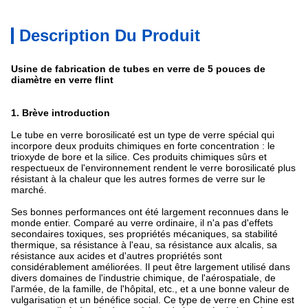
Description Du Produit
Usine de fabrication de tubes en verre de 5 pouces de
diamètre en verre flint
1. Brève introduction
Le tube en verre borosilicaté est un type de verre spécial qui
incorpore deux produits chimiques en forte concentration : le
trioxyde de bore et la silice. Ces produits chimiques sûrs et
respectueux de l'environnement rendent le verre borosilicaté plus
résistant à la chaleur que les autres formes de verre sur le
marché.
Ses bonnes performances ont été largement reconnues dans le
monde entier. Comparé au verre ordinaire, il n'a pas d'effets
secondaires toxiques, ses propriétés mécaniques, sa stabilité
thermique, sa résistance à l'eau, sa résistance aux alcalis, sa
résistance aux acides et d'autres propriétés sont
considérablement améliorées. Il peut être largement utilisé dans
divers domaines de l'industrie chimique, de l'aérospatiale, de
l'armée, de la famille, de l'hôpital, etc., et a une bonne valeur de
vulgarisation et un bénéfice social. Ce type de verre en Chine est