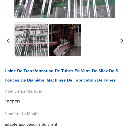
Usine De Transformation De Tubes En Verre De Silex De 5
Pouces De Diamètre, Machines De Fabrication De Tubes
Nom De La Marque:
JEFFER
Numéro De Modèle:
adapté aux besoins du client