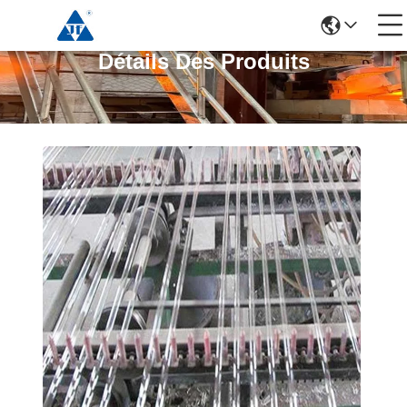
Détails Des Produits