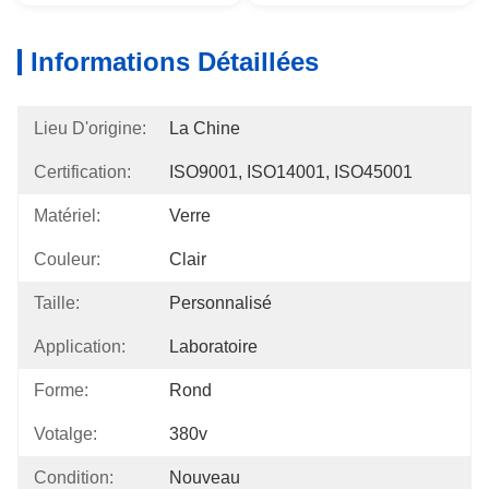
Informations Détaillées
Lieu D'origine:
La Chine
Certification:
ISO9001, ISO14001, ISO45001
Matériel:
Verre
Couleur:
Clair
Taille:
Personnalisé
Application:
Laboratoire
Forme:
Rond
Votalge:
380v
Condition:
Nouveau