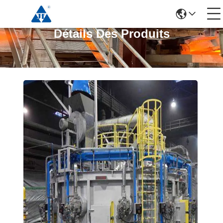
Détails Des Produits