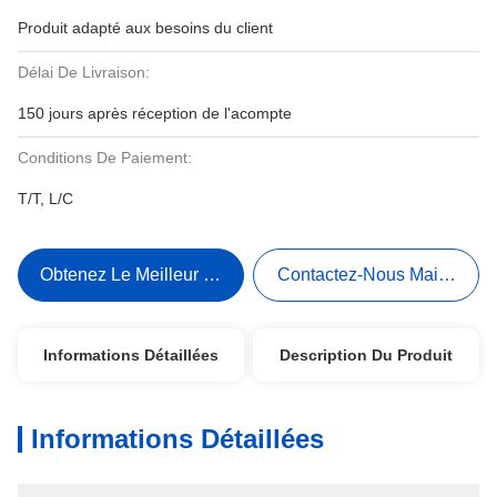
Produit adapté aux besoins du client
Délai De Livraison:
150 jours après réception de l'acompte
Conditions De Paiement:
T/T, L/C
Obtenez Le Meilleur Prix
Contactez-Nous Maintenant
Informations Détaillées
Description Du Produit
Informations Détaillées