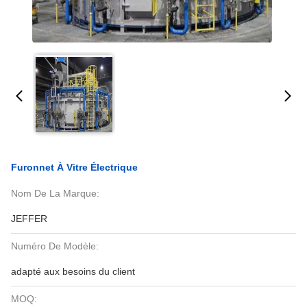
Furonnet À Vitre Électrique
Nom De La Marque:
JEFFER
Numéro De Modèle:
adapté aux besoins du client
MOQ: