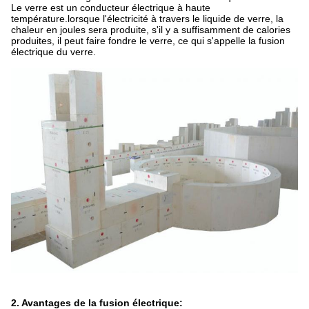
Le verre est un conducteur électrique à haute
température.lorsque l'électricité à travers le liquide de verre, la
chaleur en joules sera produite, s'il y a suffisamment de calories
produites, il peut faire fondre le verre, ce qui s'appelle la fusion
électrique du verre.
2.
Avantages de la fusion électrique: