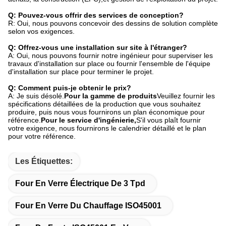
Q: Pouvez-vous offrir des services de conception?
R: Oui, nous pouvons concevoir des dessins de solution complète
selon vos exigences.
Q: Offrez-vous une installation sur site à l'étranger?
A: Oui, nous pouvons fournir notre ingénieur pour superviser les
travaux d'installation sur place ou fournir l'ensemble de l'équipe
d'installation sur place pour terminer le projet.
Q: Comment puis-je obtenir le prix?
A: Je suis désolé.
Pour la gamme de produits
Veuillez fournir les
spécifications détaillées de la production que vous souhaitez
produire, puis nous vous fournirons un plan économique pour
référence.
Pour le service d'ingénierie,
S'il vous plaît fournir
votre exigence, nous fournirons le calendrier détaillé et le plan
pour votre référence.
Les Étiquettes:
Four En Verre Électrique De 3 Tpd
Four En Verre Du Chauffage ISO45001