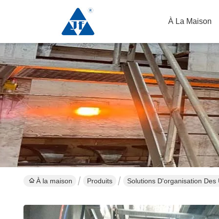
À La Maison
À la maison
Produits
Solutions D'organisation Des