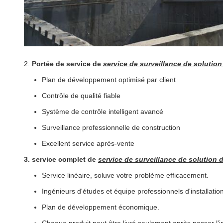
2.
Portée de service de
service de surveillance de solution
Plan de développement optimisé par client
Contrôle de qualité fiable
Système de contrôle intelligent avancé
Surveillance professionnelle de construction
Excellent service après-vente
3. service complet de
service de surveillance de solution 
Service linéaire, soluve votre problème efficacement.
Ingénieurs d'études et équipe professionnels d'installation
Plan de développement économique.