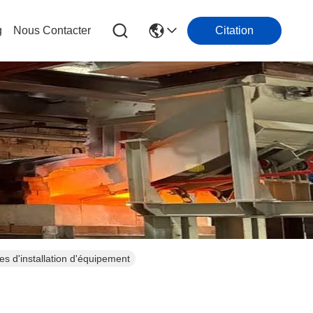
g
Nous Contacter
Citation
es d'installation d'équipement