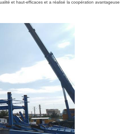
lité et haut-efficaces et a réalisé la coopération avantageuse