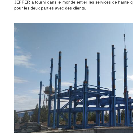
JEFFER a fourni dans le monde entier les services de haute qua
pour les deux parties avec des clients.