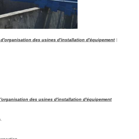
 d'organisation des usines d'installation d'équipement
:
d'organisation des usines d'installation d'équipement
.