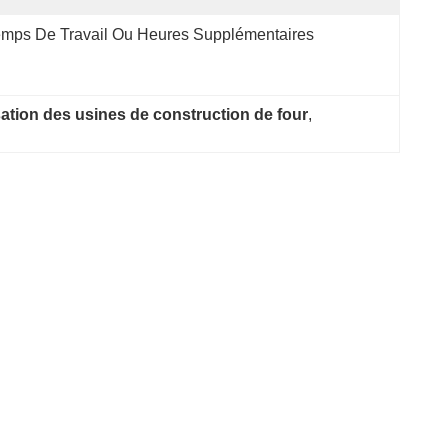
mps De Travail Ou Heures Supplémentaires
ation des usines de construction de four
, 