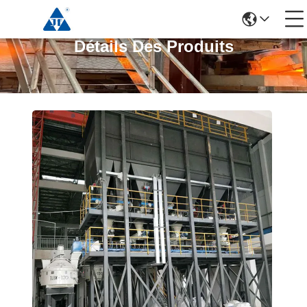
Détails Des Produits