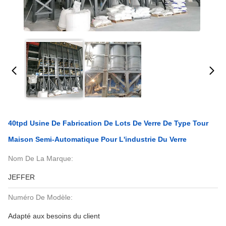
40tpd Usine De Fabrication De Lots De Verre De Type Tour
Maison Semi-Automatique Pour L'industrie Du Verre
Nom De La Marque:
JEFFER
Numéro De Modèle:
Adapté aux besoins du client