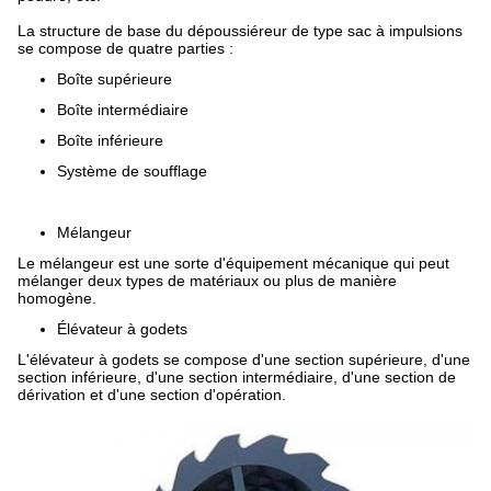
La structure de base du dépoussiéreur de type sac à impulsions
se compose de quatre parties :
Boîte supérieure
Boîte intermédiaire
Boîte inférieure
Système de soufflage
Mélangeur
Le mélangeur est une sorte d'équipement mécanique qui peut
mélanger deux types de matériaux ou plus de manière
homogène.
Élévateur à godets
L'élévateur à godets se compose d'une section supérieure, d'une
section inférieure, d'une section intermédiaire, d'une section de
dérivation et d'une section d'opération.