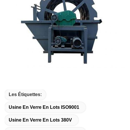
Les Étiquettes:
Usine En Verre En Lots ISO9001
Usine En Verre En Lots 380V