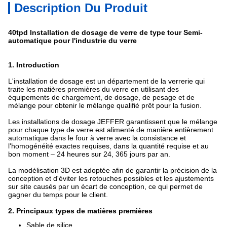
Description Du Produit
40tpd Installation de dosage de verre de type tour Semi-
automatique pour l'industrie du verre
1. Introduction
L'installation de dosage est un département de la verrerie qui
traite les matières premières du verre en utilisant des
équipements de chargement, de dosage, de pesage et de
mélange pour obtenir le mélange qualifié prêt pour la fusion.
Les installations de dosage JEFFER garantissent que le mélange
pour chaque type de verre est alimenté de manière entièrement
automatique dans le four à verre avec la consistance et
l'homogénéité exactes requises, dans la quantité requise et au
bon moment – 24 heures sur 24, 365 jours par an.
La modélisation 3D est adoptée afin de garantir la précision de la
conception et d'éviter les retouches possibles et les ajustements
sur site causés par un écart de conception, ce qui permet de
gagner du temps pour le client.
2. Principaux types de matières premières
Sable de silice