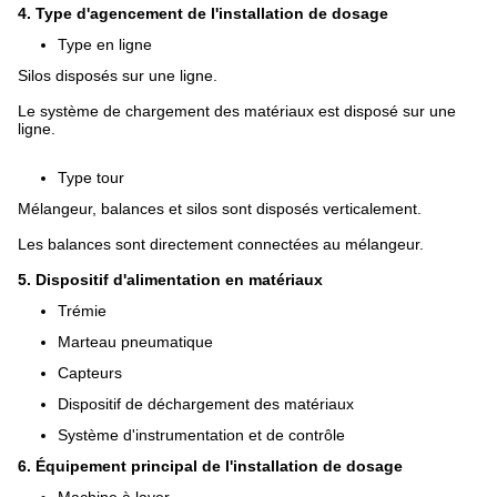
4. Type d'agencement de l'installation de dosage
Type en ligne
Silos disposés sur une ligne.
Le système de chargement des matériaux est disposé sur une
ligne.
Type tour
Mélangeur, balances et silos sont disposés verticalement.
Les balances sont directement connectées au mélangeur.
5. Dispositif d'alimentation en matériaux
Trémie
Marteau pneumatique
Capteurs
Dispositif de déchargement des matériaux
Système d'instrumentation et de contrôle
6. Équipement principal de l'installation de dosage