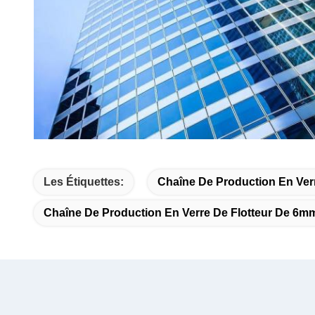
Les Étiquettes:
Chaîne De Production En Verr
Chaîne De Production En Verre De Flotteur De 6m