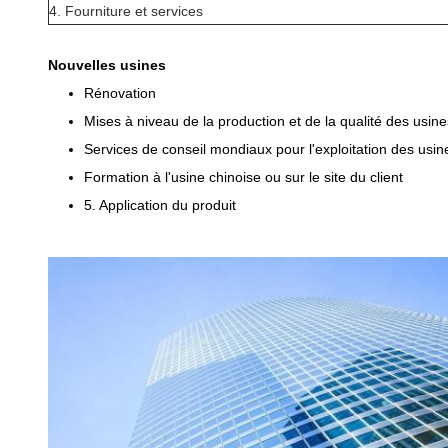
4. Fourniture et services
Nouvelles usines
Rénovation
Mises à niveau de la production et de la qualité des usine
Services de conseil mondiaux pour l'exploitation des usin
Formation à l'usine chinoise ou sur le site du client
5. Application du produit