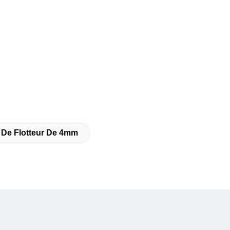
 De Flotteur De 4mm