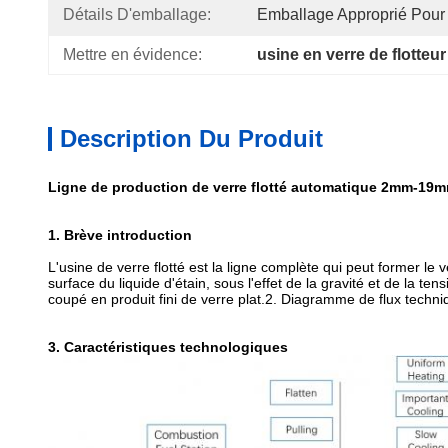
Détails D'emballage:
Emballage Approprié Pour 
Mettre en évidence:
usine en verre de flotte
Description Du Produit
Ligne de production de verre flotté automatique 2mm-19mm
1. Brève introduction
L'usine de verre flotté est la ligne complète qui peut former le 
surface du liquide d'étain, sous l'effet de la gravité et de la tens
coupé en produit fini de verre plat.
2. Diagramme de flux techni
3. Caractéristiques technologiques