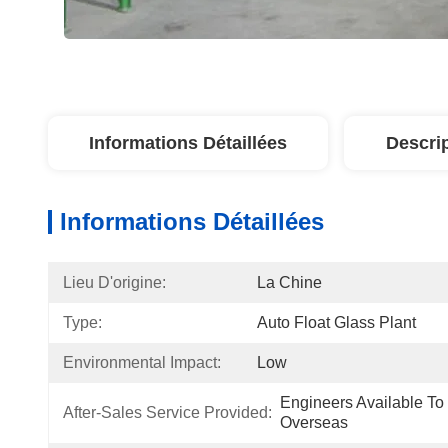
Informations Détaillées
Descri
Informations Détaillées
Lieu D'origine:
La Chine
Type:
Auto Float Glass Plant
Environmental Impact:
Low
Engineers Available To
After-Sales Service Provided:
Overseas