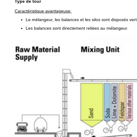
Type de tour
Caractéristique avantageuse:
Le mélangeur, les balances et les silos sont disposés ver
Les balances sont directement reliées au mélangeur.