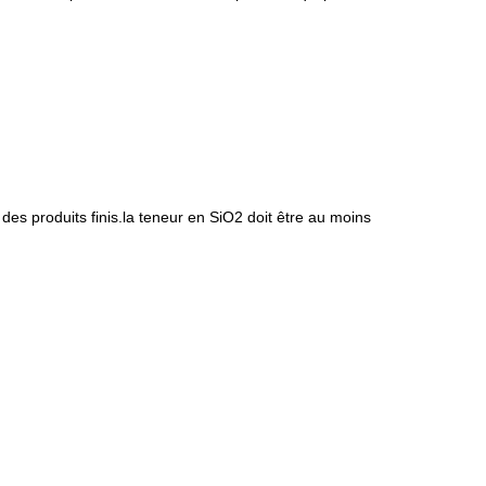
 des produits finis.la teneur en SiO2 doit être au moins