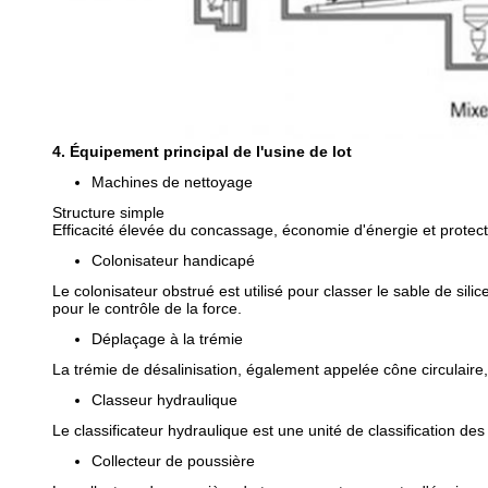
4. Équipement principal de l'usine de lot
Machines de nettoyage
Structure simple
Efficacité élevée du concassage, économie d'énergie et protec
Colonisateur handicapé
Le colonisateur obstrué est utilisé pour classer le sable de silic
pour le contrôle de la force.
Déplaçage à la trémie
La trémie de désalinisation, également appelée cône circulaire, e
Classeur hydraulique
Le classificateur hydraulique est une unité de classification d
Collecteur de poussière