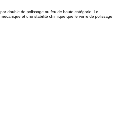
ce par double de polissage au feu de haute catégorie. Le
té mécanique et une stabilité chimique que le verre de polissage