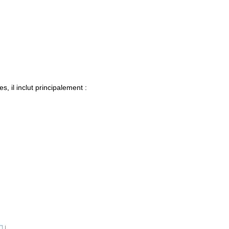
 il inclut principalement :