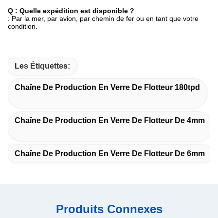
Q : Quelle expédition est disponible ?
: Par la mer, par avion, par chemin de fer ou en tant que votre
condition.
Les Étiquettes:
Chaîne De Production En Verre De Flotteur 180tpd
Chaîne De Production En Verre De Flotteur De 4mm
Chaîne De Production En Verre De Flotteur De 6mm
Produits Connexes