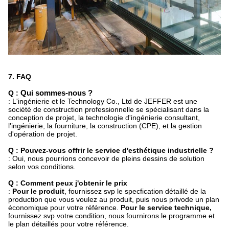
7. FAQ
Q :
Qui sommes-nous ?
: L'ingénierie et le Technology Co., Ltd de JEFFER est une
société de construction professionnelle se spécialisant dans la
conception de projet, la technologie d'ingénierie consultant,
l'ingénierie, la fourniture, la construction (CPE), et la gestion
d'opération de projet.
Q : Pouvez-vous offrir le service d'esthétique industrielle ?
: Oui, nous pourrions concevoir de pleins dessins de solution
selon vos conditions.
Q : Comment peux j'obtenir le prix
:
Pour le produit
, fournissez svp le specfication détaillé de la
production que vous voulez au produit, puis nous privode un plan
économique pour votre référence.
Pour le service technique,
fournissez svp votre condition, nous fournirons le programme et
le plan détaillés pour votre référence.