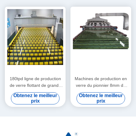
180tpd ligne de production
Machines de production en
de verre flottant de grande
verre du pionnier 8mm de
capacité
construction
Obtenez le meilleur
Obtenez le meilleur
prix
prix