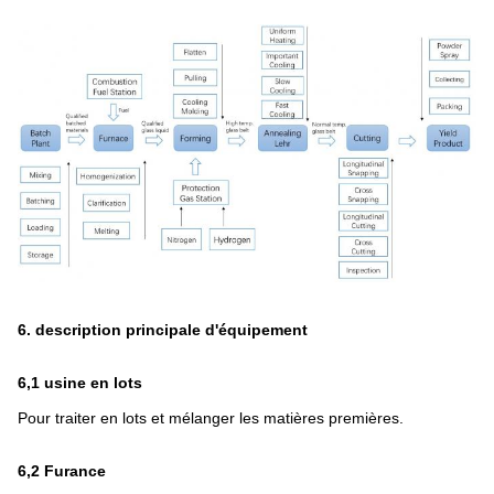
6. description principale d'équipement
6,1 usine en lots
Pour traiter en lots et mélanger les matières premières.
6,2 Furance