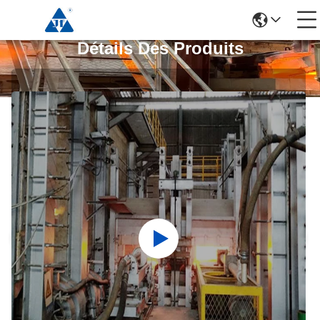
Détails Des Produits