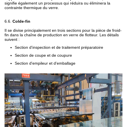
signifie également un processus qui réduira ou éliminera la
contrainte thermique du verre.
6.6.
Colde-fin
Il se divise principalement en trois sections pour la pièce de froid-
fin dans la chaîne de production en verre de flotteur. Les détails
suivent :
Section d'inspection et de traitement préparatoire
Section de coupe et de coupure
Section d'empileur et d'emballage