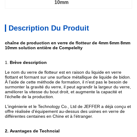
10mm
Description Du Produit
chaîne de production en verre de flotteur de 4mm 6mm 8mm
10mm solution entière de Compelelty
1.
Brève description
Le nom du verre de flotteur est en raison du liquide en verre
flottant et formant sur une surface métallique de liquide de bidon.
À l'aide de cette méthode de formation, il n'est pas le besoin de
surmonter la gravité du verre, il peut agrandir la largeur du verre,
améliorer la vitesse du bout droit, et augmente la capacité et
l'échelle de la production.
L'ingénierie et le Technology Co., Ltd de JEFFER a déjà conçu et
offre réalisée d'équipement au-dessus des usines en verre de
différentes centaines en Chine et à l'étranger.
2.
Avantages de Techncial