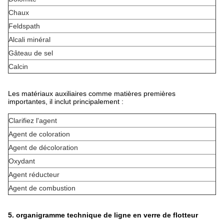
Chaux
Feldspath
Alcali minéral
Gâteau de sel
Calcin
Les matériaux auxiliaires comme matières premières
importantes, il inclut principalement :
Clarifiez l'agent
Agent de coloration
Agent de décoloration
Oxydant
Agent réducteur
Agent de combustion
5. organigramme technique de ligne en verre de flotteur