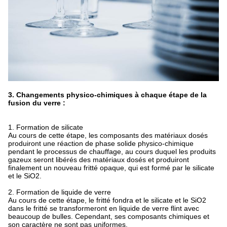
3. Changements physico-chimiques à chaque étape de la
fusion du verre :
1. Formation de silicate
Au cours de cette étape, les composants des matériaux dosés
produiront une réaction de phase solide physico-chimique
pendant le processus de chauffage, au cours duquel les produits
gazeux seront libérés des matériaux dosés et produiront
finalement un nouveau fritté opaque, qui est formé par le silicate
et le SiO2.
2. Formation de liquide de verre
Au cours de cette étape, le fritté fondra et le silicate et le SiO2
dans le fritté se transformeront en liquide de verre flint avec
beaucoup de bulles. Cependant, ses composants chimiques et
son caractère ne sont pas uniformes.