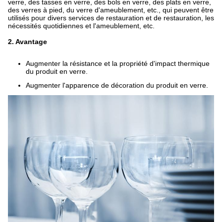
verre, des tasses en verre, des bols en verre, des plats en verre,
des verres à pied, du verre d'ameublement, etc., qui peuvent être
utilisés pour divers services de restauration et de restauration, les
nécessités quotidiennes et l'ameublement, etc.
2. Avantage
Augmenter la résistance et la propriété d'impact thermique
du produit en verre.
Augmenter l'apparence de décoration du produit en verre.