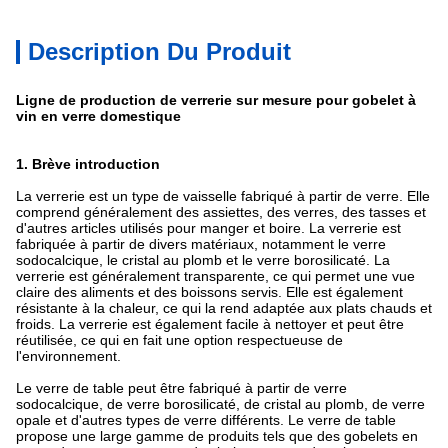
Description Du Produit
Ligne de production de verrerie sur mesure pour gobelet à
vin en verre domestique
1. Brève introduction
La verrerie est un type de vaisselle fabriqué à partir de verre. Elle
comprend généralement des assiettes, des verres, des tasses et
d'autres articles utilisés pour manger et boire. La verrerie est
fabriquée à partir de divers matériaux, notamment le verre
sodocalcique, le cristal au plomb et le verre borosilicaté. La
verrerie est généralement transparente, ce qui permet une vue
claire des aliments et des boissons servis. Elle est également
résistante à la chaleur, ce qui la rend adaptée aux plats chauds et
froids. La verrerie est également facile à nettoyer et peut être
réutilisée, ce qui en fait une option respectueuse de
l'environnement.
Le verre de table peut être fabriqué à partir de verre
sodocalcique, de verre borosilicaté, de cristal au plomb, de verre
opale et d'autres types de verre différents. Le verre de table
propose une large gamme de produits tels que des gobelets en