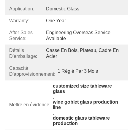
Application:
Domestic Glass
Warranty:
One Year
After-Sales
Engineering Overseas Service 
Service:
Available
Détails
Casse En Bois, Plateau, Cadre En 
D'emballage:
Acier
Capacité
1 Réglé Par 3 Mois
D'approvisionnement:
customized size tableware 
glass
, 
wine goblet glass production 
Mettre en évidence:
line
, 
domestic glass tableware 
production