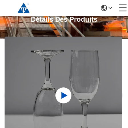
Détails Des Produits