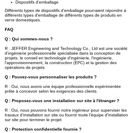
Dispositifs d'emballage
Différents types de dispositifs d'emballage pourraient répondre à
différents types d'emballage de différents types de produits en
verre domestiques.
FAQ
Q : Qui sommes-nous ?
R : JEFFER Engineering and Technology Co., Ltd est une société
d'ingénierie professionnelle spécialisée dans la conception de
projets, le conseil en technologie d'ingénierie, l'ingénierie,
l'approvisionnement, la construction (EPC) et la gestion des
opérations de projets.
Q : Pouvez-vous personnaliser les produits ?
R : Oui, nous avons une équipe professionnelle expérimentée
prête à concevoir selon les exigences des clients.
Q : Proposez-vous une installation sur site à l'étranger ?
R : Oui, nous pouvons fournir notre ingénieur pour superviser les
travaux d'installation sur site ou fournir toute l'équipe d'installation
sur site pour terminer le projet.
Q : Protection confidentielle fournie ?