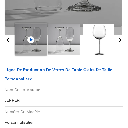
Ligne De Production De Verres De Table Clairs De Taille
Personnalisée
Nom De La Marque:
JEFFER
Numéro De Modèle:
Personnalisation