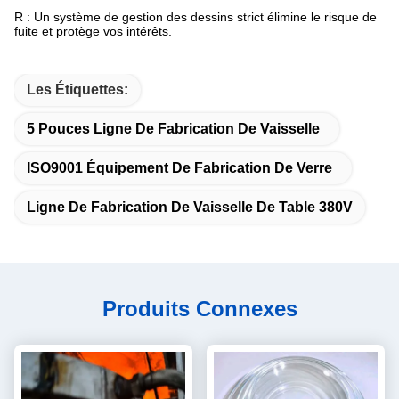
R : Un système de gestion des dessins strict élimine le risque de
fuite et protège vos intérêts.
Les Étiquettes:
5 Pouces Ligne De Fabrication De Vaisselle
ISO9001 Équipement De Fabrication De Verre
Ligne De Fabrication De Vaisselle De Table 380V
Produits Connexes