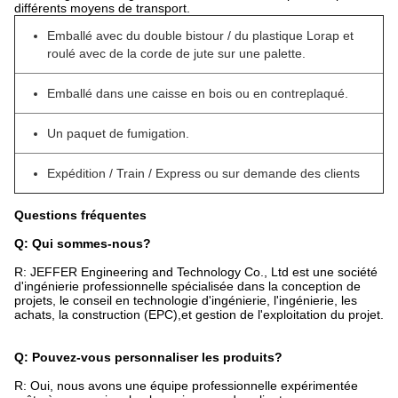
différents moyens de transport.
Emballé avec du double bistour / du plastique Lorap et
roulé avec de la corde de jute sur une palette.
Emballé dans une caisse en bois ou en contreplaqué.
Un paquet de fumigation.
Expédition / Train / Express ou sur demande des clients
Questions fréquentes
Q: Qui sommes-nous?
R: JEFFER Engineering and Technology Co., Ltd est une société
d'ingénierie professionnelle spécialisée dans la conception de
projets, le conseil en technologie d'ingénierie, l'ingénierie, les
achats, la construction (EPC),et gestion de l'exploitation du projet.
Q: Pouvez-vous personnaliser les produits?
R: Oui, nous avons une équipe professionnelle expérimentée