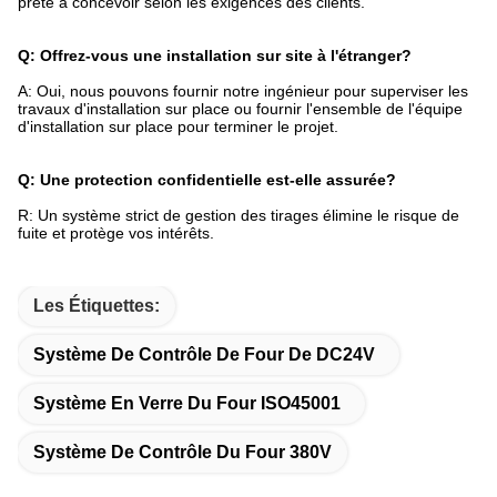
prête à concevoir selon les exigences des clients.
Q: Offrez-vous une installation sur site à l'étranger?
A: Oui, nous pouvons fournir notre ingénieur pour superviser les
travaux d'installation sur place ou fournir l'ensemble de l'équipe
d'installation sur place pour terminer le projet.
Q: Une protection confidentielle est-elle assurée?
R: Un système strict de gestion des tirages élimine le risque de
fuite et protège vos intérêts.
Les Étiquettes:
Système De Contrôle De Four De DC24V
Système En Verre Du Four ISO45001
Système De Contrôle Du Four 380V