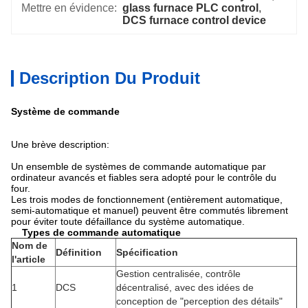
Mettre en évidence:
glass furnace PLC control
, 
DCS furnace control device
Description Du Produit
Système de commande
Une brève description:
Un ensemble de systèmes de commande automatique par
ordinateur avancés et fiables sera adopté pour le contrôle du
four.
Les trois modes de fonctionnement (entièrement automatique,
semi-automatique et manuel) peuvent être commutés librement
pour éviter toute défaillance du système automatique.
Types de commande automatique
Nom de
Définition
Spécification
l'article
Gestion centralisée, contrôle
1
DCS
décentralisé, avec des idées de
conception de "perception des détails"