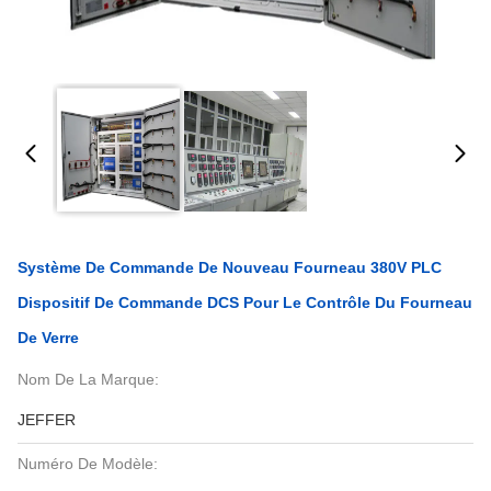
Système De Commande De Nouveau Fourneau 380V PLC
Dispositif De Commande DCS Pour Le Contrôle Du Fourneau
De Verre
Nom De La Marque:
JEFFER
Numéro De Modèle: