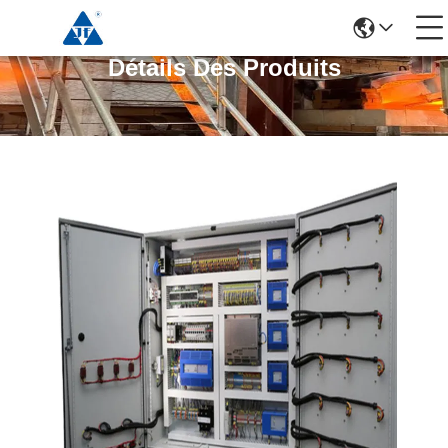
Détails Des Produits