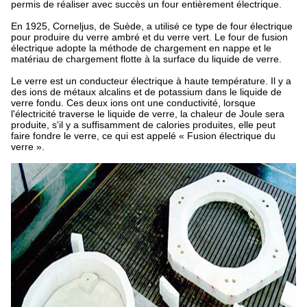
permis de réaliser avec succès un four entièrement électrique.
En 1925, Corneljus, de Suède, a utilisé ce type de four électrique
pour produire du verre ambré et du verre vert. Le four de fusion
électrique adopte la méthode de chargement en nappe et le
matériau de chargement flotte à la surface du liquide de verre.
Le verre est un conducteur électrique à haute température. Il y a
des ions de métaux alcalins et de potassium dans le liquide de
verre fondu. Ces deux ions ont une conductivité, lorsque
l'électricité traverse le liquide de verre, la chaleur de Joule sera
produite, s'il y a suffisamment de calories produites, elle peut
faire fondre le verre, ce qui est appelé « Fusion électrique du
verre ».