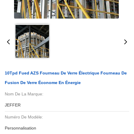
10Tpd Fued AZS Fourneau De Verre Électrique Fourneau De
Fusion De Verre Économe En Énergie
Nom De La Marque:
JEFFER
Numéro De Modèle:
Personnalisation