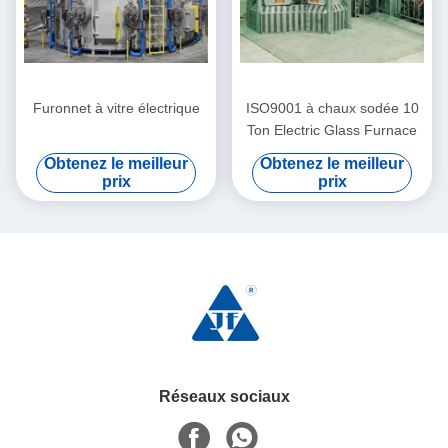
Furonnet à vitre électrique
ISO9001 à chaux sodée 10
Ton Electric Glass Furnace
Obtenez le meilleur
Obtenez le meilleur
prix
prix
Réseaux sociaux