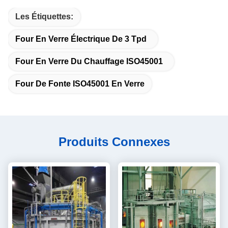
Les Étiquettes:
Four En Verre Électrique De 3 Tpd
Four En Verre Du Chauffage ISO45001
Four De Fonte ISO45001 En Verre
Produits Connexes