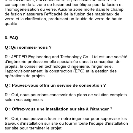
conception de la zone de fusion est bénéfique pour la fusion et
l'homogénéisation du verre. Aucune zone morte dans le champ
de fusion n'assurera l'efficacité de la fusion des matériaux de
verre et la clarification, produisant un liquide de verre de haute
qualité.
6. FAQ
Q :
Qui sommes-nous ?
R : JEFFER Engineering and Technology Co., Ltd est une société
d'ingénierie professionnelle spécialisée dans la conception de
projets, le conseil en technologie d'ingénierie, l'ingénierie,
l'approvisionnement, la construction (EPC) et la gestion des
opérations de projets.
Q : Pouvez-vous offrir un service de conception ?
R : Oui, nous pourrions concevoir des plans de solution complets
selon vos exigences.
Q : Offrez-vous une installation sur site à l'étranger ?
R : Oui, nous pouvons fournir notre ingénieur pour superviser les
travaux d'installation sur site ou fournir toute l'équipe d'installation
sur site pour terminer le projet.