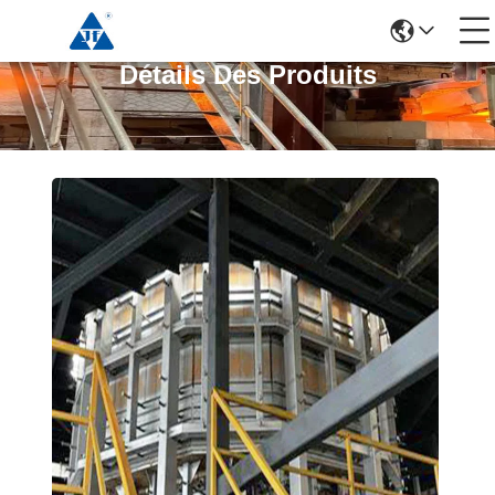
Détails Des Produits