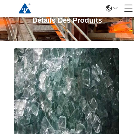
Détails Des Produits