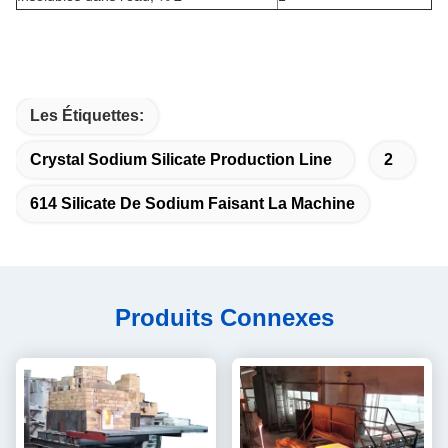
Les Étiquettes:
Crystal Sodium Silicate Production Line
2
614 Silicate De Sodium Faisant La Machine
Produits Connexes