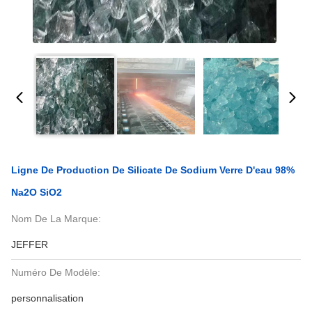
Ligne De Production De Silicate De Sodium Verre D'eau 98%
Na2O SiO2
Nom De La Marque:
JEFFER
Numéro De Modèle:
personnalisation