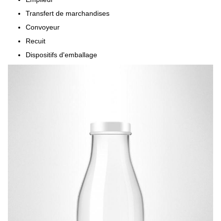
Transfert de marchandises
Convoyeur
Recuit
Dispositifs d'emballage