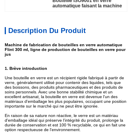
Bouteille ISO9001 en verre 
automatique faisant la machine
Description Du Produit
Machine de fabrication de bouteilles en verre automatique
Flint 300 ml, ligne de production de bouteilles en verre pour
jus
1. Brève introduction
Une bouteille en verre est un récipient rigide fabriqué à partir de
verre, généralement utilisé pour contenir des liquides, tels que
des boissons, des produits pharmaceutiques et des produits de
soins personnels. Avec une bonne stabilité chimique et un
excellent artisanat, la bouteille en verre est devenue l'un des
matériaux d'emballage les plus populaires, occupant une position
importante sur le marché qui ne peut être ignorée.
En raison de sa nature non réactive, le verre est un matériau
d'emballage idéal qui préserve l'intégrité du produit, prolonge la
durée de conservation et est 100 % recyclable, ce qui en fait une
option respectueuse de l'environnement.