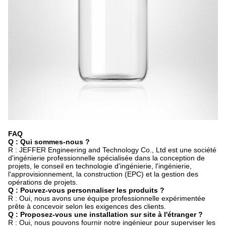
FAQ
Q : Qui sommes-nous ?
R : JEFFER Engineering and Technology Co., Ltd est une société
d'ingénierie professionnelle spécialisée dans la conception de
projets, le conseil en technologie d'ingénierie, l'ingénierie,
l'approvisionnement, la construction (EPC) et la gestion des
opérations de projets.
Q : Pouvez-vous personnaliser les produits ?
R : Oui, nous avons une équipe professionnelle expérimentée
prête à concevoir selon les exigences des clients.
Q : Proposez-vous une installation sur site à l'étranger ?
R : Oui, nous pouvons fournir notre ingénieur pour superviser les