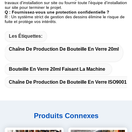
travaux d'installation sur site ou fournir toute l'équipe d'installation
sur site pour terminer le projet.
Q : Fournissez-vous une protection confidentielle ?
R : Un système strict de gestion des dessins élimine le risque de
fuite et protège vos intérêts.
Les Étiquettes:
Chaîne De Production De Bouteille En Verre 20ml
Bouteille En Verre 20ml Faisant La Machine
Chaîne De Production De Bouteille En Verre ISO9001
Produits Connexes