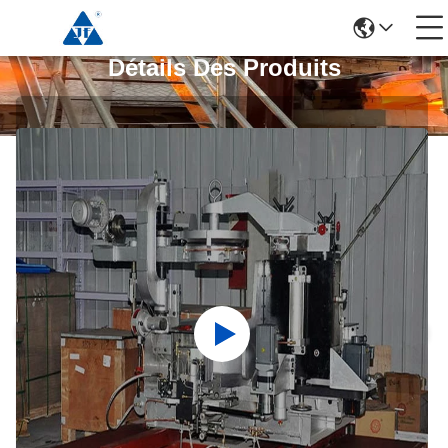
Détails Des Produits