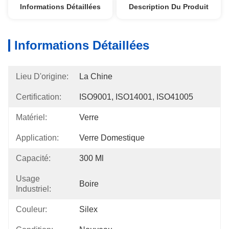
Informations Détaillées
Description Du Produit
Informations Détaillées
Lieu D'origine:
La Chine
Certification:
ISO9001, ISO14001, ISO41005
Matériel:
Verre
Application:
Verre Domestique
Capacité:
300 Ml
Usage
Boire
Industriel:
Couleur:
Silex