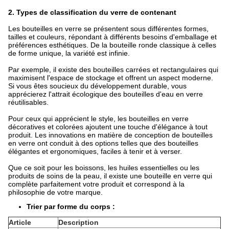
2. Types de classification du verre de contenant
Les bouteilles en verre se présentent sous différentes formes,
tailles et couleurs, répondant à différents besoins d'emballage et
préférences esthétiques. De la bouteille ronde classique à celles
de forme unique, la variété est infinie.
Par exemple, il existe des bouteilles carrées et rectangulaires qui
maximisent l'espace de stockage et offrent un aspect moderne.
Si vous êtes soucieux du développement durable, vous
apprécierez l'attrait écologique des bouteilles d'eau en verre
réutilisables.
Pour ceux qui apprécient le style, les bouteilles en verre
décoratives et colorées ajoutent une touche d'élégance à tout
produit. Les innovations en matière de conception de bouteilles
en verre ont conduit à des options telles que des bouteilles
élégantes et ergonomiques, faciles à tenir et à verser.
Que ce soit pour les boissons, les huiles essentielles ou les
produits de soins de la peau, il existe une bouteille en verre qui
complète parfaitement votre produit et correspond à la
philosophie de votre marque.
Trier par forme du corps :
Article
Description