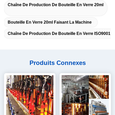
Chaîne De Production De Bouteille En Verre 20ml
Bouteille En Verre 20ml Faisant La Machine
Chaîne De Production De Bouteille En Verre ISO9001
Produits Connexes