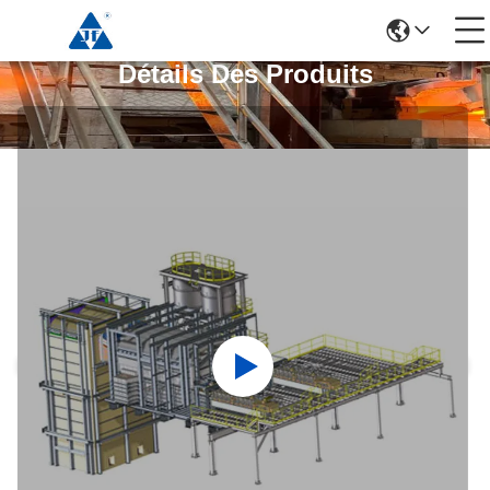
Détails Des Produits