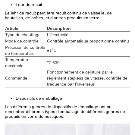
Lehr de recuit
Le lehr de recuit peut être recuit continu de vaisselle, de
bouteilles, de boîtes, et d'autres produits en verre.
Article
Description
Type de chauffage
L'électricité
Mode de contrôle
Contrôle automatique proportionné continu
Précision de contrôle
±1℃
de température
Température
℃ 630
maximale
Fonctionnement de ceinture par le
Commande
règlement stepless de vitesse, contrôle de
fréquence par l'inverseur
Dispositifs de emballage
Les différents genres de dispositifs de emballage ont pu
rencontrer différents types d'emballage de différents genres de
produits en verre domestiques.