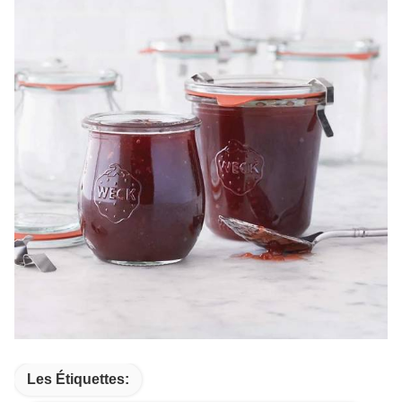
Les Étiquettes: