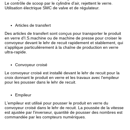
Le contrôle de scoop par le cylindre d'air, rejettent le verre.
Utilisation électrique SMC de valve et de régulateur.
Articles de transfert
Des articles de transfert sont conçus pour transporter le produit
en verre d'I.S.machine ou de machine de presse pour croiser le
convoyeur devant le lehr de recuit rapidement et stablement, qui
s'applique particulièrement à la chaîne de production en verre
ultra-rapide.
Convoyeur croisé
Le convoyeur croisé est installé devant le lehr de recuit pour la
croix donnant le produit en verre et les travaux avec l'empileur
pour les pousser dans le lehr de recuit.
Empileur
L'empileur est utilisé pour pousser le produit en verre du
convoyeur croisé dans le lehr de recuit. La poussée de la vitesse
est ajustée par l'inverseur, quantité de pousser des nombres est
commandée par les compteurs numériques.