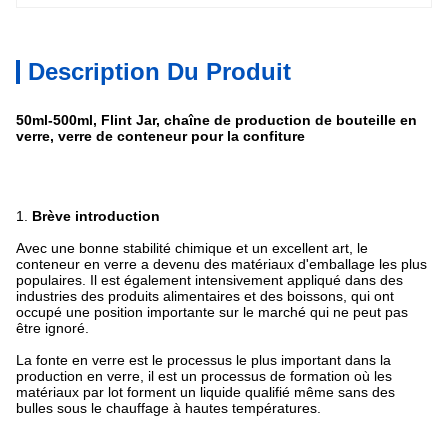
Description Du Produit
50ml-500ml, Flint Jar, chaîne de production de bouteille en
verre, verre de conteneur pour la confiture
1.
Brève introduction
Avec une bonne stabilité chimique et un excellent art, le
conteneur en verre a devenu des matériaux d'emballage les plus
populaires. Il est également intensivement appliqué dans des
industries des produits alimentaires et des boissons, qui ont
occupé une position importante sur le marché qui ne peut pas
être ignoré.
La fonte en verre est le processus le plus important dans la
production en verre, il est un processus de formation où les
matériaux par lot forment un liquide qualifié même sans des
bulles sous le chauffage à hautes températures.