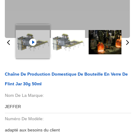
Chaîne De Production Domestique De Bouteille En Verre De
Flint Jar 30g 50ml
Nom De La Marque:
JEFFER
Numéro De Modèle:
adapté aux besoins du client