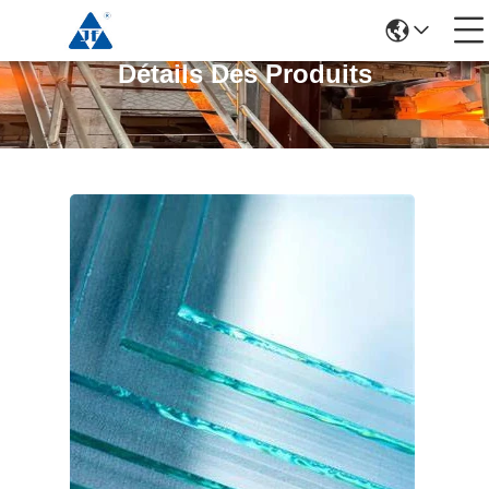
Détails Des Produits