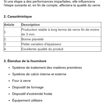
Si une étape a des performances imparfaites, elle influencera
l'étape suivante et, en fin de compte, affectera la qualité du verre.
2.
Caractéristique
Article
Description
Production stable à long terme de verre fin de moins
1
de 3 mm.
2
Bonne planéité
3
Petite variation d'épaisseur
4
Excellente qualité du produit
3. Étendue de la fourniture
Système de traitement des matières premières
Système de calcin interne et externe
Four à verre
Dispositif de formage
Dispositif d'extrémité froide
Équipement utilitaire