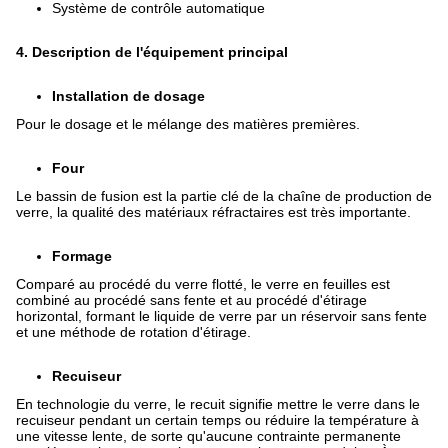
Système de contrôle automatique
4. Description de l'équipement principal
Installation de dosage
Pour le dosage et le mélange des matières premières.
Four
Le bassin de fusion est la partie clé de la chaîne de production de
verre, la qualité des matériaux réfractaires est très importante.
Formage
Comparé au procédé du verre flotté, le verre en feuilles est
combiné au procédé sans fente et au procédé d'étirage
horizontal, formant le liquide de verre par un réservoir sans fente
et une méthode de rotation d'étirage.
Recuiseur
En technologie du verre, le recuit signifie mettre le verre dans le
recuiseur pendant un certain temps ou réduire la température à
une vitesse lente, de sorte qu'aucune contrainte permanente