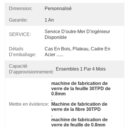
Dimension:
Personnalisé
Garantie:
1 An
Service D'outre-Mer D'ingénieur 
SERVICE:
Disponible
Détails
Cas En Bois, Plateau, Cadre En 
D'emballage:
Acier ......
Capacité
Ensembles 1 Par 4 Mois
D'approvisionnement:
machine de fabrication de 
verre de la feuille 30TPD de 
0.8mm
, 
Mettre en évidence:
Machine de fabrication de 
verre de la fibre 30TPD
, 
machine de fabrication de 
verre de feuille de 0.8mm