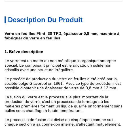
Description Du Produit
Verre en feuilles Flint, 30 TPD, épaisseur 0,8 mm, machine à
fabriquer du verre en feuilles
1. Brève description
Le verre est un matériau non métallique inorganique amorphe
spécial. Le composant principal est le silicate, un solide non
cristallin avec une structure irrégulière.
Le procédé de production du verre en feuilles a été créé par la
société belge Glaverbel en 1961. Avec ce type de procédé, il est
possible d'obtenir une épaisseur de verre de 0,8 mm à 12 mm.
La fusion du verre est le processus le plus important de la
production de verre, c'est un processus de formage où les
matières premières forment un liquide qualifié uniformément sans
bulles sous chauffage à haute température.
Le processus de fusion est divisé en cinq étapes comme suit,
chaque section a sa connexion interne, s'affectant mutuellement.