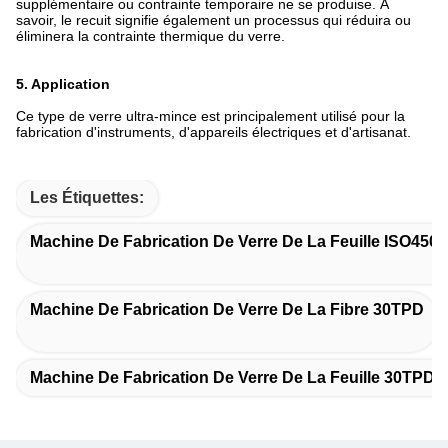
supplémentaire ou contrainte temporaire ne se produise. À
savoir, le recuit signifie également un processus qui réduira ou
éliminera la contrainte thermique du verre.
5. Application
Ce type de verre ultra-mince est principalement utilisé pour la
fabrication d'instruments, d'appareils électriques et d'artisanat.
Les Étiquettes:
Machine De Fabrication De Verre De La Feuille ISO450
Machine De Fabrication De Verre De La Fibre 30TPD
Machine De Fabrication De Verre De La Feuille 30TPD