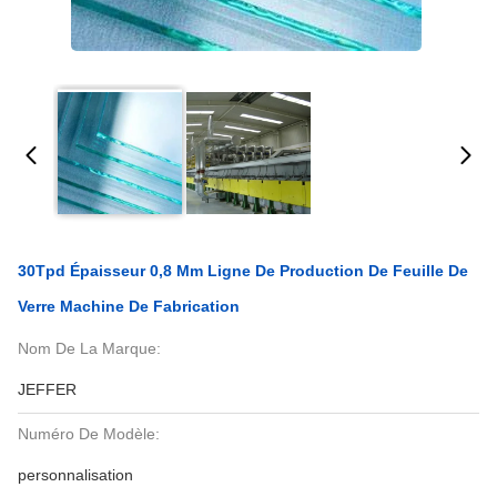
30Tpd Épaisseur 0,8 Mm Ligne De Production De Feuille De
Verre Machine De Fabrication
Nom De La Marque:
JEFFER
Numéro De Modèle:
personnalisation