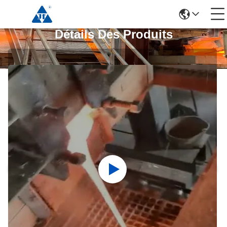
Détails Des Produits