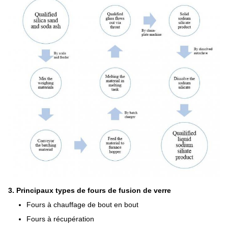
3. Principaux types de fours de fusion de verre
Fours à chauffage de bout en bout
Fours à récupération