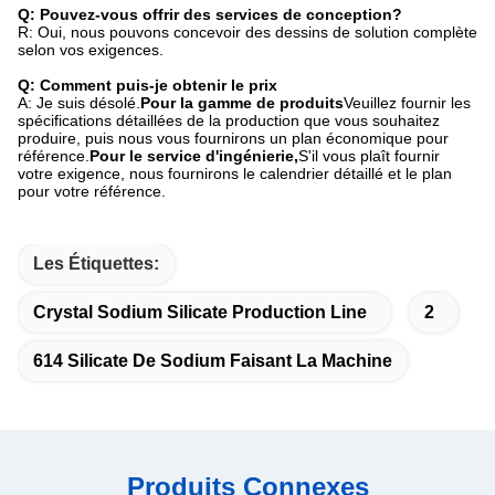
Q: Pouvez-vous offrir des services de conception?
R: Oui, nous pouvons concevoir des dessins de solution complète
selon vos exigences.
Q: Comment puis-je obtenir le prix
A: Je suis désolé.
Pour la gamme de produits
Veuillez fournir les
spécifications détaillées de la production que vous souhaitez
produire, puis nous vous fournirons un plan économique pour
référence.
Pour le service d'ingénierie,
S'il vous plaît fournir
votre exigence, nous fournirons le calendrier détaillé et le plan
pour votre référence.
Les Étiquettes:
Crystal Sodium Silicate Production Line
2
614 Silicate De Sodium Faisant La Machine
Produits Connexes