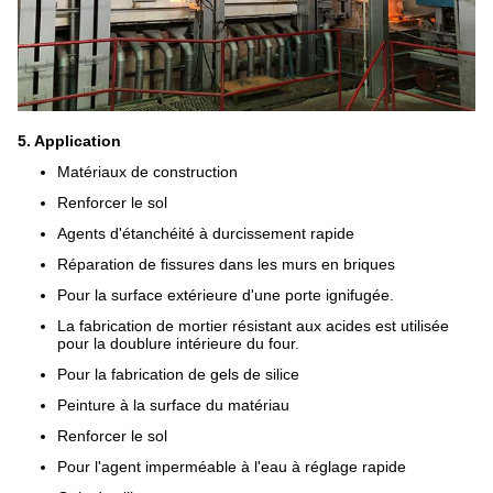
5. Application
Matériaux de construction
Renforcer le sol
Agents d'étanchéité à durcissement rapide
Réparation de fissures dans les murs en briques
Pour la surface extérieure d'une porte ignifugée.
La fabrication de mortier résistant aux acides est utilisée
pour la doublure intérieure du four.
Pour la fabrication de gels de silice
Peinture à la surface du matériau
Renforcer le sol
Pour l'agent imperméable à l'eau à réglage rapide