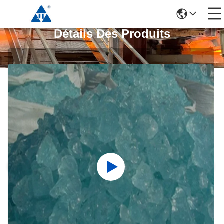
Détails Des Produits