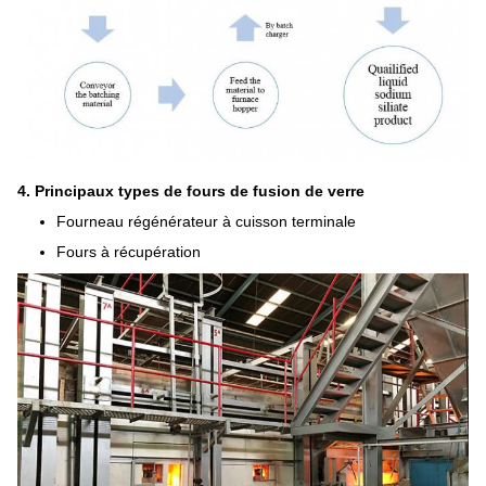
4. Principaux types de fours de fusion de verre
Fourneau régénérateur à cuisson terminale
Fours à récupération