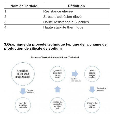
Nom de l'article
Définition
1
Résistance élevée
2
Stress d'adhésion élevé
3
Haute résistance aux acides
4
Haute stabilité thermique
3.
Graphique du procédé technique typique de la chaîne de
production de silicate de sodium