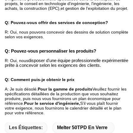
projets, le conseil en technologie d'ingénierie, l'ingénierie, les
achats, la construction (EPC),et gestion de l'exploitation du projet.
Q: Pouvez-vous offrir des services de conception?
R: Oui, nous pouvons concevoir des dessins de solution complète
selon vos exigences.
Q: Pouvez-vous personnaliser les produits?
R: Oui, nous
disposer d'une équipe professionnelle expérimentée
prête à concevoir selon les exigences des clients.
Q: Comment puis-je obtenir le prix
A: Je suis désolé.
Pour la gamme de produits
Veuillez fournir les
spécifications détaillées de la production que vous souhaitez
produire, puis nous vous fournirons un plan économique pour
référence.
Pour le service d'ingénierie,
S'il vous plaît fournir
votre exigence, nous fournirons le calendrier détaillé et le plan
pour votre référence.
Les Étiquettes:
Melter 50TPD En Verre