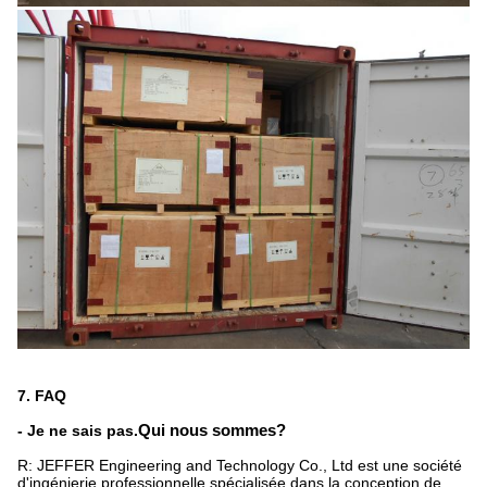
7. FAQ
- Je ne sais pas.
Qui nous sommes?
R: JEFFER Engineering and Technology Co., Ltd est une société
d'ingénierie professionnelle spécialisée dans la conception de