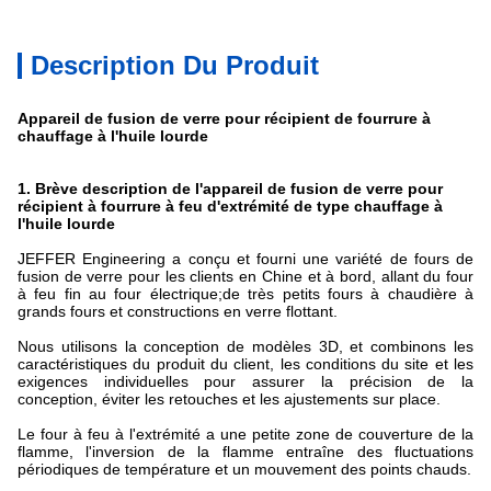
Description Du Produit
Appareil de fusion de verre pour récipient de fourrure à
chauffage à l'huile lourde
1.
Brève description de l'appareil de fusion de verre pour
récipient à fourrure à feu d'extrémité de type chauffage à
l'huile lourde
JEFFER Engineering a conçu et fourni une variété de fours de
fusion de verre pour les clients en Chine et à bord, allant du four
à feu fin au four électrique;de très petits fours à chaudière à
grands fours et constructions en verre flottant.
Nous utilisons la conception de modèles 3D, et combinons les
caractéristiques du produit du client, les conditions du site et les
exigences individuelles pour assurer la précision de la
conception, éviter les retouches et les ajustements sur place.
Le four à feu à l'extrémité a une petite zone de couverture de la
flamme, l'inversion de la flamme entraîne des fluctuations
périodiques de température et un mouvement des points chauds.