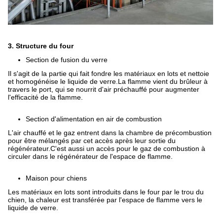
3. Structure du four
Section de fusion du verre
Il s'agit de la partie qui fait fondre les matériaux en lots et nettoie
et homogénéise le liquide de verre.La flamme vient du brûleur à
travers le port, qui se nourrit d'air préchauffé pour augmenter
l'efficacité de la flamme.
Section d'alimentation en air de combustion
L'air chauffé et le gaz entrent dans la chambre de précombustion
pour être mélangés par cet accès après leur sortie du
régénérateur.C'est aussi un accès pour le gaz de combustion à
circuler dans le régénérateur de l'espace de flamme.
Maison pour chiens
Les matériaux en lots sont introduits dans le four par le trou du
chien, la chaleur est transférée par l'espace de flamme vers le
liquide de verre.