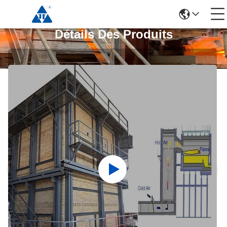
Détails Des Produits