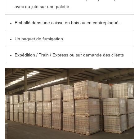
avec du jute sur une palette.
Emballé dans une caisse en bois ou en contreplaqué.
Un paquet de fumigation.
Expédition / Train / Express ou sur demande des clients