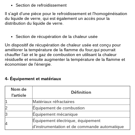
Section de refroidissement
Il s'agit d'une pièce pour le refroidissement et l'homogénéisation
du liquide de verre, qui est également un accès pour la
distribution du liquide de verre.
Section de récupération de la chaleur usée
Un dispositif de récupération de chaleur usée est conçu pour
améliorer la température de la flamme du four,qui pourrait
chauffer l'air et le gaz de combustion en utilisant la chaleur
résiduelle et ensuite augmenter la température de la flamme et
économiser de l'énergie.
4- Équipement et matériaux
Nom de
Définition
l'article
1
Matériaux réfractaires
2
Équipement de combustion
3
Équipement mécanique
Équipement électrique, équipement
4
d'instrumentation et de commande automatique