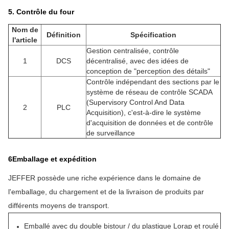
5. Contrôle du four
Nom de
Définition
Spécification
l'article
Gestion centralisée, contrôle
1
DCS
décentralisé, avec des idées de
conception de "perception des détails"
Contrôle indépendant des sections par le
système de réseau de contrôle SCADA
(Supervisory Control And Data
2
PLC
Acquisition), c'est-à-dire le système
d'acquisition de données et de contrôle
de surveillance
6Emballage et expédition
JEFFER possède une riche expérience dans le domaine de
l'emballage, du chargement et de la livraison de produits par
différents moyens de transport.
Emballé avec du double bistour / du plastique Lorap et roulé