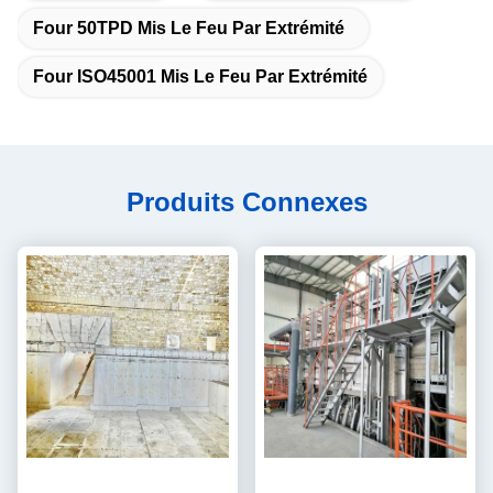
Four 50TPD Mis Le Feu Par Extrémité
Four ISO45001 Mis Le Feu Par Extrémité
Produits Connexes