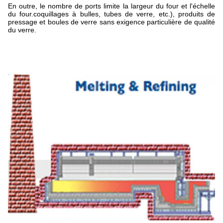
En outre, le nombre de ports limite la largeur du four et l'échelle
du four.coquillages à bulles, tubes de verre, etc.), produits de
pressage et boules de verre sans exigence particulière de qualité
du verre.