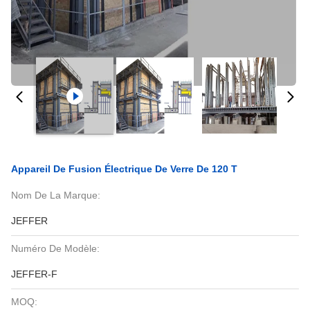
Appareil De Fusion Électrique De Verre De 120 T
Nom De La Marque:
JEFFER
Numéro De Modèle:
JEFFER-F
MOQ: