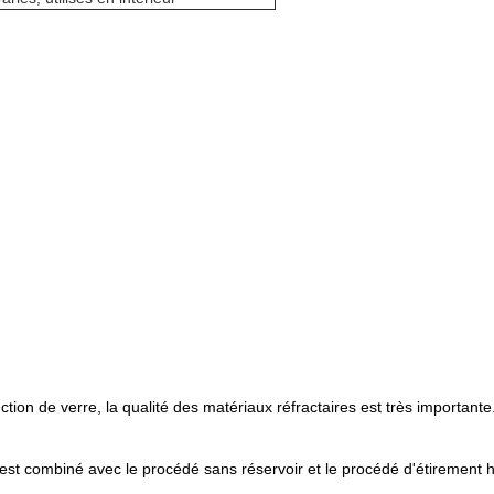
tion de verre, la qualité des matériaux réfractaires est très importante
est combiné avec le procédé sans réservoir et le procédé d'étirement hor