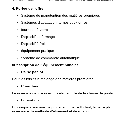
4. Portée de l'offre
Système de manutention des matières premières
Systèmes d'abattage internes et externes
fourneau à verre
Dispositif de formage
Dispositif à froid
équipement pratique
Système de commande automatique
5Description de l' équipement principal
Usine par lot
Pour les lots et le mélange des matières premières.
Chauffure
Le réservoir de fusion est un élément clé de la chaîne de produc
Formation
En comparaison avec le procédé du verre flottant, le verre plat 
réservoir et la méthode d'étirement et de rotation.