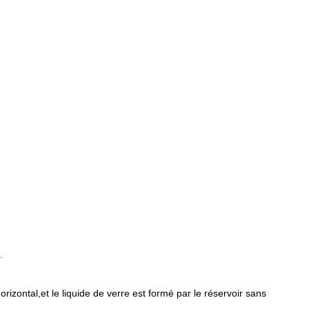
.
izontal,et le liquide de verre est formé par le réservoir sans