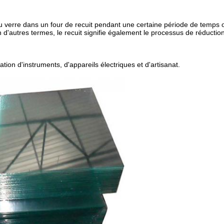
 du verre dans un four de recuit pendant une certaine période de temps o
autres termes, le recuit signifie également le processus de réduction 
cation d'instruments, d'appareils électriques et d'artisanat.