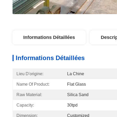
Informations Détaillées
Descri
Informations Détaillées
Lieu D'origine:
La Chine
Name Of Product:
Flat Glass
Raw Material:
Silica Sand
Capacity:
30tpd
Dimension:
Customized