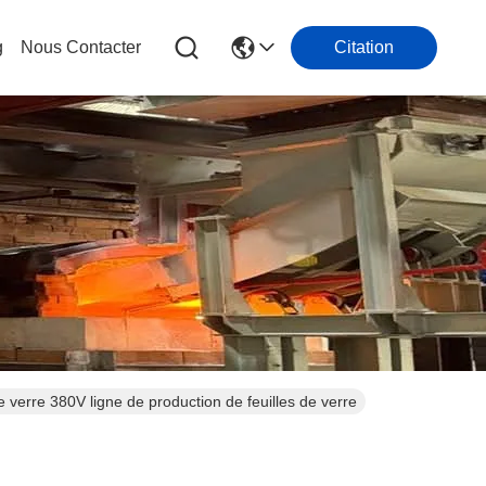
g
Nous Contacter
Citation
 verre 380V ligne de production de feuilles de verre