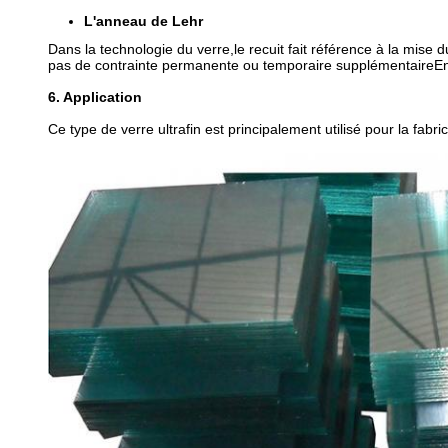
L'anneau de Lehr
Dans la technologie du verre,le recuit fait référence à la mise
pas de contrainte permanente ou temporaire supplémentaireEn d'
6. Application
Ce type de verre ultrafin est principalement utilisé pour la fabri