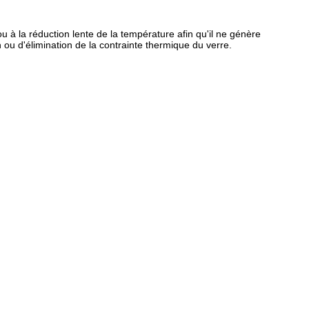
u à la réduction lente de la température afin qu'il ne génère
ou d'élimination de la contrainte thermique du verre.