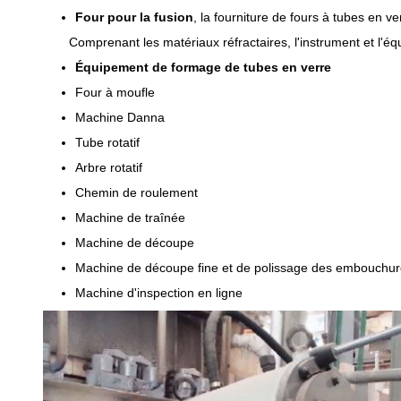
Four pour la fusion
, la fourniture de fours à tubes en v
Comprenant les matériaux réfractaires, l'instrument et l'
Équipement de formage de tubes en verre
Four à moufle
Machine Danna
Tube rotatif
Arbre rotatif
Chemin de roulement
Machine de traînée
Machine de découpe
Machine de découpe fine et de polissage des embouchu
Machine d'inspection en ligne