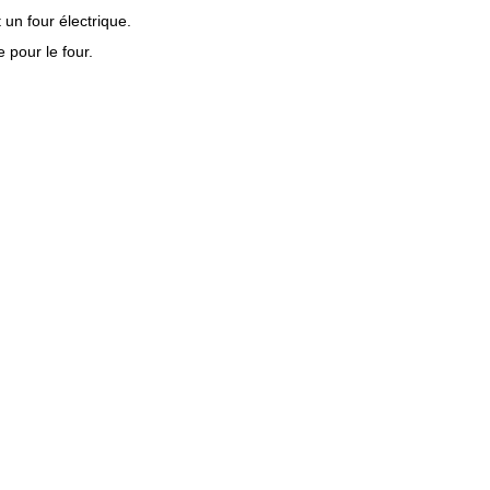
 un four électrique.
 pour le four.