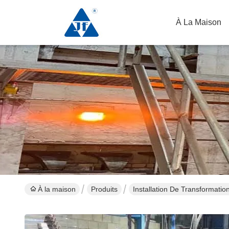
À La Maison
À la maison
Produits
Installation De Transformatio