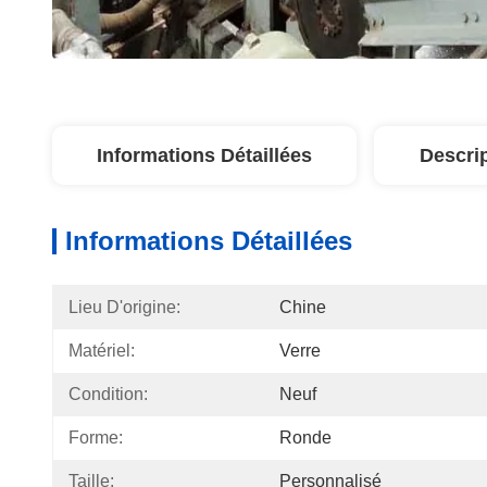
Informations Détaillées
Descri
Informations Détaillées
Lieu D'origine:
Chine
Matériel:
Verre
Condition:
Neuf
Forme:
Ronde
Taille:
Personnalisé