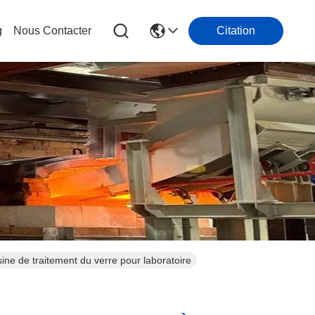
g
Nous Contacter
Citation
ine de traitement du verre pour laboratoire