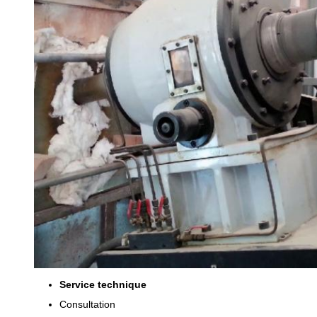
Service technique
Consultation