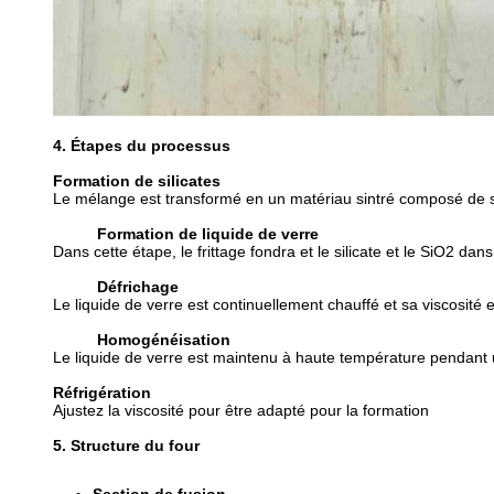
4. Étapes du processus
Formation de silicates
Le mélange est transformé en un matériau sintré composé de sil
Formation de liquide de verre
Dans cette étape, le frittage fondra et le silicate et le SiO2 da
Défrichage
Le liquide de verre est continuellement chauffé et sa viscosité e
Homogénéisation
Le liquide de verre est maintenu à haute température pendant 
Réfrigération
Ajustez la viscosité pour être adapté pour la formation
5. Structure du four