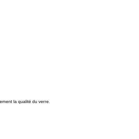
ement la qualité du verre.