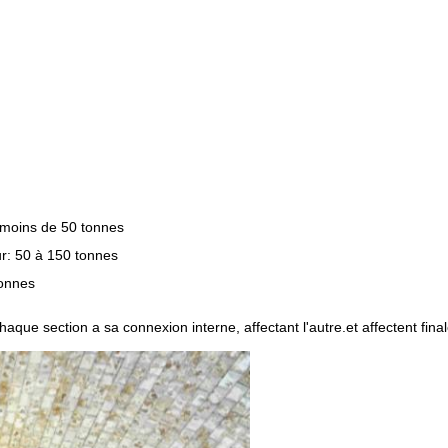
: moins de 50 tonnes
ur: 50 à 150 tonnes
tonnes
que section a sa connexion interne, affectant l'autre.et affectent final