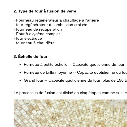
2. Type de four à fusion de verre
· Fourneau régénérateur à chauffage à l'arrière
· four régénérateur à combustion croisée
· fourneau de récupération
· Four à oxygène complet
· four électrique
· fourneau à chaudière
3. Échelle de four
Forneau à petite échelle -- Capacité quotidienne du four
Forneau de taille moyenne -- Capacité quotidienne du fo
Grand four -- Capacité quotidienne du four: plus de 150 
Le processus de fusion est divisé en cinq étapes comme suit, cha