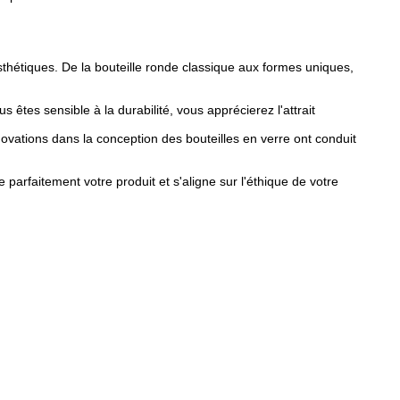
esthétiques. De la bouteille ronde classique aux formes uniques,
 êtes sensible à la durabilité, vous apprécierez l'attrait
novations dans la conception des bouteilles en verre ont conduit
 parfaitement votre produit et s'aligne sur l'éthique de votre