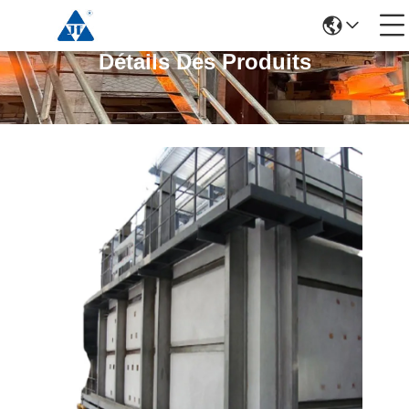
Détails Des Produits