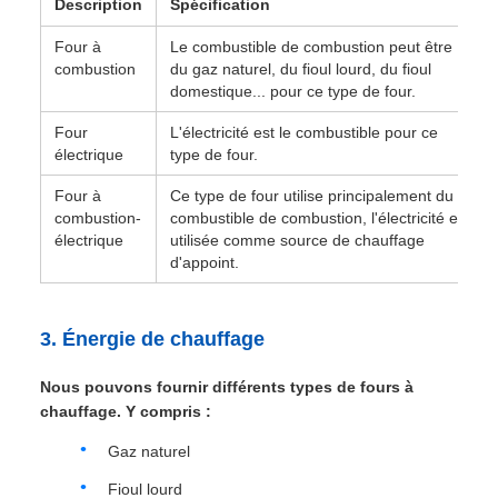
Description
Spécification
Four à
Le combustible de combustion peut être
combustion
du gaz naturel, du fioul lourd, du fioul
domestique... pour ce type de four.
Four
L'électricité est le combustible pour ce
électrique
type de four.
Four à
Ce type de four utilise principalement du
combustion-
combustible de combustion, l'électricité est
électrique
utilisée comme source de chauffage
d'appoint.
3. Énergie de chauffage
Nous pouvons fournir différents types de fours à
chauffage. Y compris :
Gaz naturel
Fioul lourd