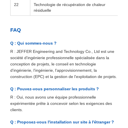
22
Technologie de récupération de chaleur
résiduelle
FAQ
Q : Qui sommes-nous ?
R : JEFFER Engineering and Technology Co., Ltd est une
société d'ingénierie professionnelle spécialisée dans la
conception de projets, le conseil en technologie
d'ingénierie, l'ingénierie, l'approvisionnement, la
construction (EPC) et la gestion de l'exploitation de projets.
Q : Pouvez-vous personnaliser les produits ?
R : Oui, nous avons une équipe professionnelle
expérimentée prête à concevoir selon les exigences des
clients.
Q : Proposez-vous l'installation sur site à l'étranger ?