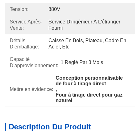
Tension:
380V
Service Après-
Service D'ingénieur À L'étranger 
Vente:
Fourni
Détails
Caisse En Bois, Plateau, Cadre En 
D'emballage:
Acier, Etc.
Capacité
1 Réglé Par 3 Mois
D'approvisionnement:
Conception personnalisable 
de four à tirage direct
Mettre en évidence:
, 
Four à tirage direct pour gaz 
naturel
Description Du Produit