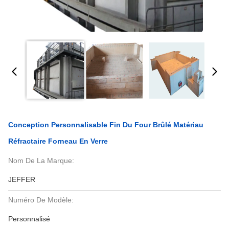
Conception Personnalisable Fin Du Four Brûlé Matériau
Réfractaire Forneau En Verre
Nom De La Marque:
JEFFER
Numéro De Modèle:
Personnalisé