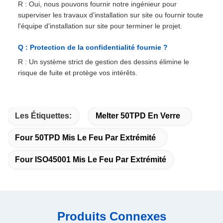
R : Oui, nous pouvons fournir notre ingénieur pour
superviser les travaux d'installation sur site ou fournir toute
l'équipe d'installation sur site pour terminer le projet.
Q : Protection de la confidentialité fournie ?
R : Un système strict de gestion des dessins élimine le
risque de fuite et protège vos intérêts.
Les Étiquettes:
Melter 50TPD En Verre
Four 50TPD Mis Le Feu Par Extrémité
Four ISO45001 Mis Le Feu Par Extrémité
Produits Connexes