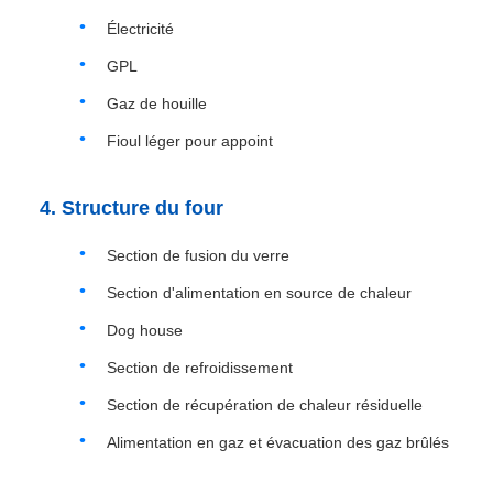
Électricité
GPL
Gaz de houille
Fioul léger pour appoint
4. Structure du four
Section de fusion du verre
Section d'alimentation en source de chaleur
Dog house
Section de refroidissement
Section de récupération de chaleur résiduelle
Alimentation en gaz et évacuation des gaz brûlés