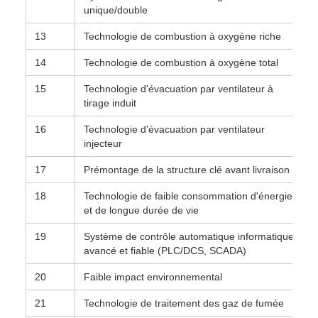
unique/double
13
Technologie de combustion à oxygène riche
14
Technologie de combustion à oxygène total
15
Technologie d'évacuation par ventilateur à
tirage induit
16
Technologie d'évacuation par ventilateur
injecteur
17
Prémontage de la structure clé avant livraison
18
Technologie de faible consommation d'énergie
et de longue durée de vie
19
Système de contrôle automatique informatique
avancé et fiable (PLC/DCS, SCADA)
20
Faible impact environnemental
21
Technologie de traitement des gaz de fumée