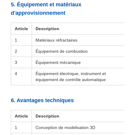
5. Équipement et matériaux
d'approvisionnement
Article
Description
1
Matériaux réfractaires
2
Équipement de combustion
3
Équipement mécanique
4
Équipement électrique, instrument et
équipement de contrôle automatique
6. Avantages techniques
Article
Description
1
Conception de modélisation 3D