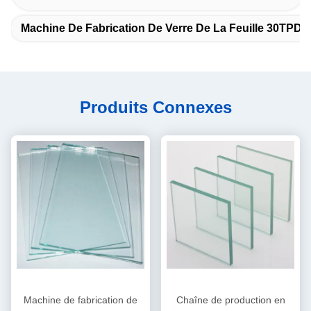
Machine De Fabrication De Verre De La Feuille 30TPD
Produits Connexes
Machine de fabrication de
Chaîne de production en