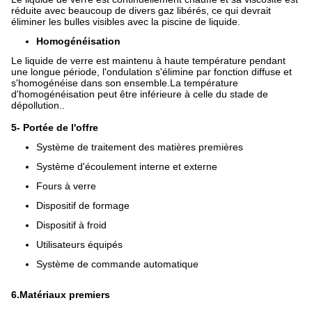
réduite avec beaucoup de divers gaz libérés, ce qui devrait
éliminer les bulles visibles avec la piscine de liquide.
Homogénéisation
Le liquide de verre est maintenu à haute température pendant
une longue période, l'ondulation s'élimine par fonction diffuse et
s'homogénéise dans son ensemble.La température
d'homogénéisation peut être inférieure à celle du stade de
dépollution..
5- Portée de l'offre
Système de traitement des matières premières
Système d'écoulement interne et externe
Fours à verre
Dispositif de formage
Dispositif à froid
Utilisateurs équipés
Système de commande automatique
6.Matériaux premiers