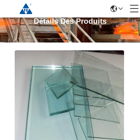
Détails Des Produits