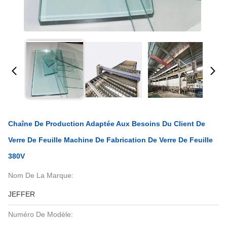
Chaîne De Production Adaptée Aux Besoins Du Client De
Verre De Feuille Machine De Fabrication De Verre De Feuille
380V
Nom De La Marque:
JEFFER
Numéro De Modèle: