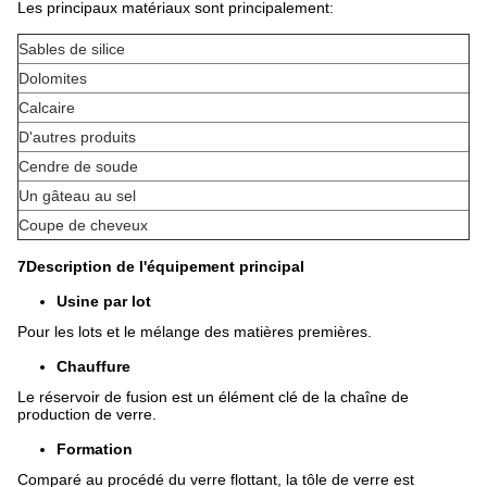
Les principaux matériaux sont principalement:
Sables de silice
Dolomites
Calcaire
D'autres produits
Cendre de soude
Un gâteau au sel
Coupe de cheveux
7Description de l'équipement principal
Usine par lot
Pour les lots et le mélange des matières premières.
Chauffure
Le réservoir de fusion est un élément clé de la chaîne de
production de verre.
Formation
Comparé au procédé du verre flottant, la tôle de verre est