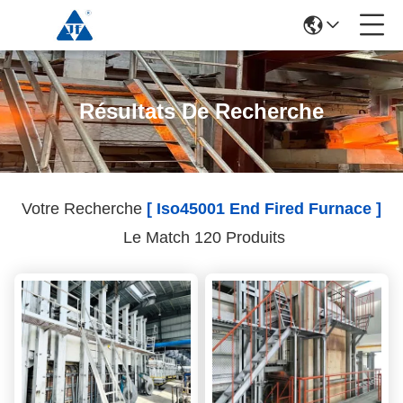
Résultats De Recherche
Votre Recherche
[ Iso45001 End Fired Furnace ]
Le Match 120 Produits