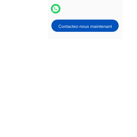
Contactez-nous maintenant